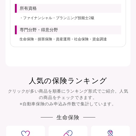
所有資格
ファイナンシャル・プランニング技能士2級
専門分野・得意分野
生命保険・損害保険・資産運用・社会保険・資金調達
人気の保険ランキング
クリックが多い商品を順番にランキング形式でご紹介。人気
の商品をチェックできます。
※自動車保険のみ申込み件数で集計しています。
生命保険