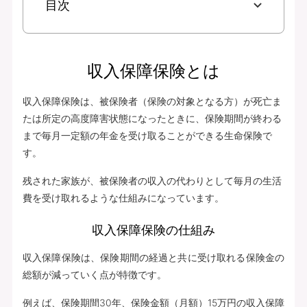
目次
収入保障保険とは
収入保障保険は、被保険者（保険の対象となる方）が死亡ま
たは所定の高度障害状態になったときに、保険期間が終わる
まで毎月一定額の年金を受け取ることができる生命保険で
す。
残された家族が、被保険者の収入の代わりとして毎月の生活
費を受け取れるような仕組みになっています。
収入保障保険の仕組み
収入保障保険は、保険期間の経過と共に受け取れる保険金の
総額が減っていく点が特徴です。
例えば、保険期間30年、保険金額（月額）15万円の収入保障