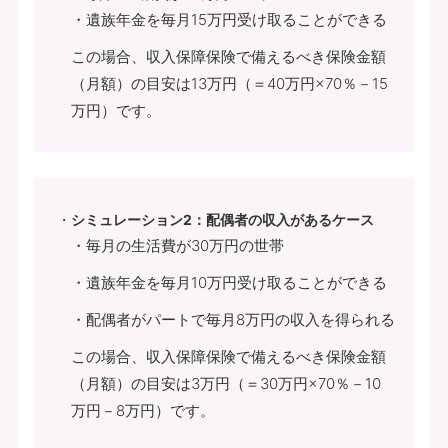
・遺族年金を毎月15万円受け取ることができる
この場合、収入保障保険で備えるべき保険金額
（月額）の目安は13万円（＝40万円×70％－15
万円）です。
シミュレーション2：配偶者の収入があるケース
・毎月の生活費が30万円の世帯
・遺族年金を毎月10万円受け取ることができる
・配偶者がパートで毎月8万円の収入を得られる
この場合、収入保障保険で備えるべき保険金額
（月額）の目安は3万円（＝30万円×70％－10
万円－8万円）です。