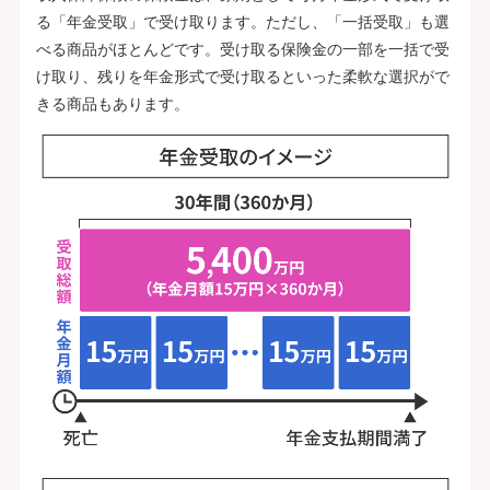
る「年金受取」で受け取ります。ただし、「一括受取」も選
べる商品がほとんどです。受け取る保険金の一部を一括で受
け取り、残りを年金形式で受け取るといった柔軟な選択がで
きる商品もあります。