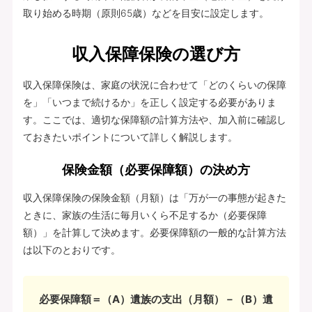
取り始める時期（原則65歳）などを目安に設定します。
収入保障保険の選び方
収入保障保険は、家庭の状況に合わせて「どのくらいの保障
を」「いつまで続けるか」を正しく設定する必要がありま
す。ここでは、適切な保障額の計算方法や、加入前に確認し
ておきたいポイントについて詳しく解説します。
保険金額（必要保障額）の決め方
収入保障保険の保険金額（月額）は「万が一の事態が起きた
ときに、家族の生活に毎月いくら不足するか（必要保障
額）」を計算して決めます。必要保障額の一般的な計算方法
は以下のとおりです。
必要保障額＝（A）遺族の支出（月額）－（B）遺