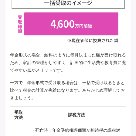
年金形式の場合、給料のように毎月決まった額が受け取れる
ため、家計の管理がしやすく、計画的に生活費や教育費に充
てやすい点がメリットです。
一方で、年金形式で受け取る場合は、一括で受け取るときと
比べて税金の計算が複雑になります。あらかじめ理解してお
きましょう。
受取
課税方法
方法
死亡時：年金受給権評価額が相続税の課税対