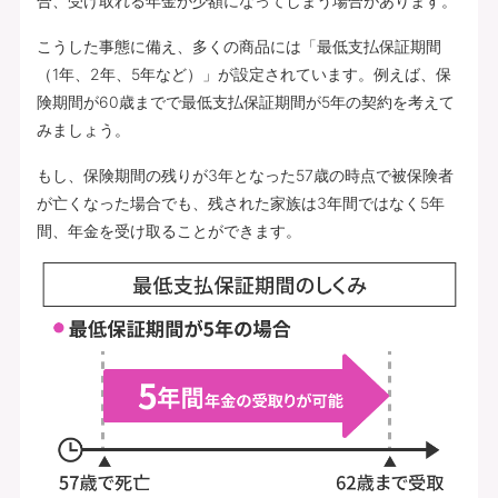
合、受け取れる年金が少額になってしまう場合があります。
こうした事態に備え、多くの商品には「最低支払保証期間
（1年、2年、5年など）」が設定されています。例えば、保
険期間が60歳までで最低支払保証期間が5年の契約を考えて
みましょう。
もし、保険期間の残りが3年となった57歳の時点で被保険者
が亡くなった場合でも、残された家族は3年間ではなく5年
間、年金を受け取ることができます。