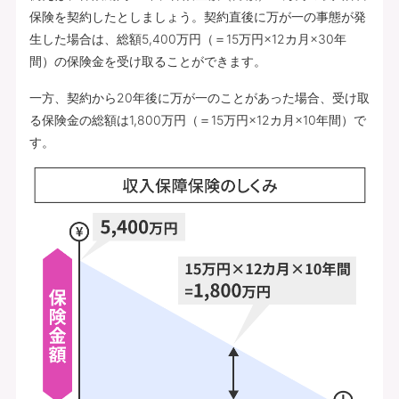
保険を契約したとしましょう。契約直後に万が一の事態が発
生した場合は、総額5,400万円（＝15万円×12カ月×30年
間）の保険金を受け取ることができます。
一方、契約から20年後に万が一のことがあった場合、受け取
る保険金の総額は1,800万円（＝15万円×12カ月×10年間）で
す。