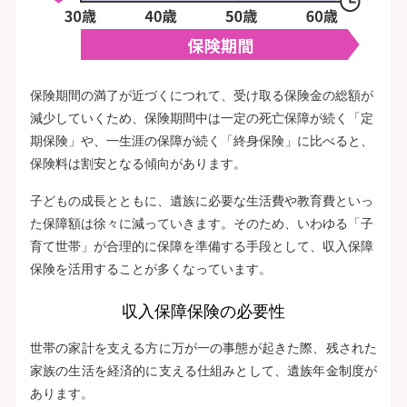
保険期間の満了が近づくにつれて、受け取る保険金の総額が
減少していくため、保険期間中は一定の死亡保障が続く「定
期保険」や、一生涯の保障が続く「終身保険」に比べると、
保険料は割安となる傾向があります。
子どもの成長とともに、遺族に必要な生活費や教育費といっ
た保障額は徐々に減っていきます。そのため、いわゆる「子
育て世帯」が合理的に保障を準備する手段として、収入保障
保険を活用することが多くなっています。
収入保障保険の必要性
世帯の家計を支える方に万が一の事態が起きた際、残された
家族の生活を経済的に支える仕組みとして、遺族年金制度が
あります。