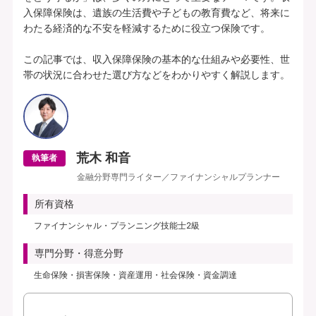
入保障保険は、遺族の生活費や子どもの教育費など、将来に
わたる経済的な不安を軽減するために役立つ保険です。

この記事では、収入保障保険の基本的な仕組みや必要性、世
帯の状況に合わせた選び方などをわかりやすく解説します。
荒木 和音
執筆者
金融分野専門ライター／ファイナンシャルプランナー
所有資格
ファイナンシャル・プランニング技能士2級
専門分野・得意分野
生命保険・損害保険・資産運用・社会保険・資金調達