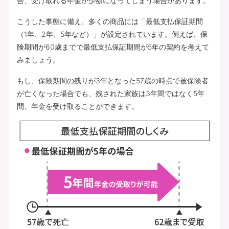
合、受け取れる年金が少額になってしまう場合があります。
こうした事態に備え、多くの商品には「最低支払保証期間
（1年、2年、5年など）」が設定されています。例えば、保
険期間が60歳までで最低支払保証期間が5年の契約を考えて
みましょう。
もし、保険期間の残りが3年となった57歳の時点で被保険者
が亡くなった場合でも、残された家族は3年間ではなく5年
間、年金を受け取ることができます。