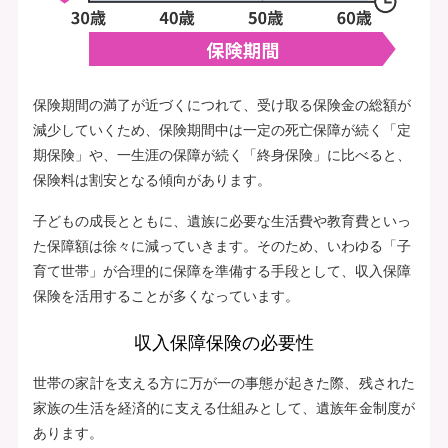
保険期間の満了が近づくにつれて、受け取る保険金の総額が
減少していくため、保険期間中は一定の死亡保障が続く「定
期保険」や、一生涯の保障が続く「終身保険」に比べると、
保険料は割安となる傾向があります。
子どもの成長とともに、遺族に必要な生活費や教育費といっ
た保障額は徐々に減っていきます。そのため、いわゆる「子
育て世帯」が合理的に保障を準備する手段として、収入保障
保険を活用することが多くなっています。
収入保障保険の必要性
世帯の家計を支える方に万が一の事態が起きた際、残された
家族の生活を経済的に支える仕組みとして、遺族年金制度が
あります。