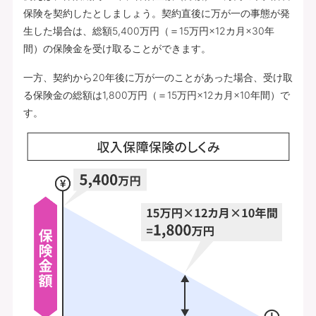
保険を契約したとしましょう。契約直後に万が一の事態が発
生した場合は、総額5,400万円（＝15万円×12カ月×30年
間）の保険金を受け取ることができます。
一方、契約から20年後に万が一のことがあった場合、受け取
る保険金の総額は1,800万円（＝15万円×12カ月×10年間）で
す。