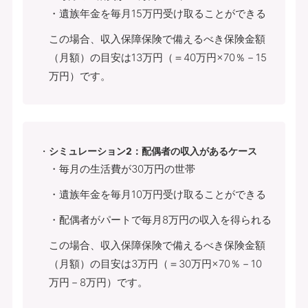
・遺族年金を毎月15万円受け取ることができる
この場合、収入保障保険で備えるべき保険金額
（月額）の目安は13万円（＝40万円×70％－15
万円）です。
シミュレーション2：配偶者の収入があるケース
・毎月の生活費が30万円の世帯
・遺族年金を毎月10万円受け取ることができる
・配偶者がパートで毎月8万円の収入を得られる
この場合、収入保障保険で備えるべき保険金額
（月額）の目安は3万円（＝30万円×70％－10
万円－8万円）です。