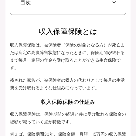
目次
収入保障保険とは
収入保障保険は、被保険者（保険の対象となる方）が死亡ま
たは所定の高度障害状態になったときに、保険期間が終わる
まで毎月一定額の年金を受け取ることができる生命保険で
す。
残された家族が、被保険者の収入の代わりとして毎月の生活
費を受け取れるような仕組みになっています。
収入保障保険の仕組み
収入保障保険は、保険期間の経過と共に受け取れる保険金の
総額が減っていく点が特徴です。
例えば、保険期間30年、保険金額（月額）15万円の収入保障