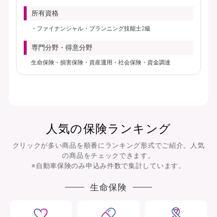
所有資格
ファイナンシャル・プランニング技能士2級
専門分野・得意分野
生命保険・損害保険・資産運用・社会保険・資金調達
人気の保険ランキング
クリックが多い商品を順番にランキング形式でご紹介。人気
の商品をチェックできます。
※自動車保険のみ申込み件数で集計しています。
生命保険