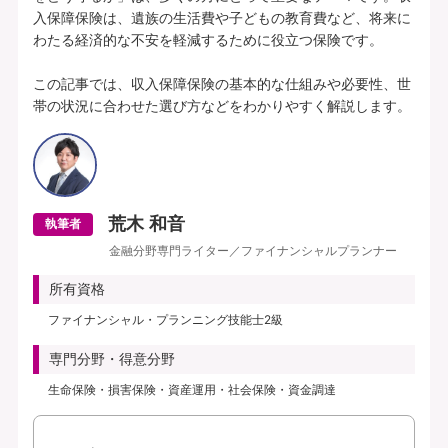
入保障保険は、遺族の生活費や子どもの教育費など、将来に
わたる経済的な不安を軽減するために役立つ保険です。

この記事では、収入保障保険の基本的な仕組みや必要性、世
帯の状況に合わせた選び方などをわかりやすく解説します。
荒木 和音
執筆者
金融分野専門ライター／ファイナンシャルプランナー
所有資格
ファイナンシャル・プランニング技能士2級
専門分野・得意分野
生命保険・損害保険・資産運用・社会保険・資金調達