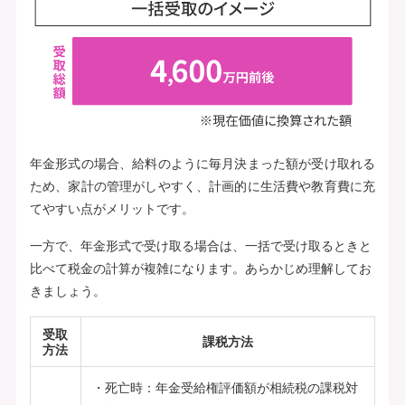
年金形式の場合、給料のように毎月決まった額が受け取れる
ため、家計の管理がしやすく、計画的に生活費や教育費に充
てやすい点がメリットです。
一方で、年金形式で受け取る場合は、一括で受け取るときと
比べて税金の計算が複雑になります。あらかじめ理解してお
きましょう。
受取
課税方法
方法
死亡時：年金受給権評価額が相続税の課税対