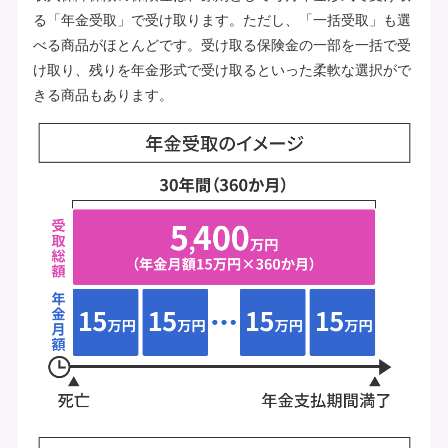
る「年金受取」で受け取ります。ただし、「一括受取」も選
べる商品がほとんどです。受け取る保険金の一部を一括で受
け取り、残りを年金形式で受け取るといった柔軟な選択がで
きる商品もあります。