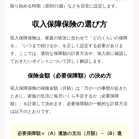
取り始める時期（原則65歳）などを目安に設定します。
収入保障保険の選び方
収入保障保険は、家庭の状況に合わせて「どのくらいの保障
を」「いつまで続けるか」を正しく設定する必要がありま
す。ここでは、適切な保障額の計算方法や、加入前に確認し
ておきたいポイントについて詳しく解説します。
保険金額（必要保障額）の決め方
収入保障保険の保険金額（月額）は「万が一の事態が起きた
ときに、家族の生活に毎月いくら不足するか（必要保障
額）」を計算して決めます。必要保障額の一般的な計算方法
は以下のとおりです。
必要保障額＝（A）遺族の支出（月額）－（B）遺