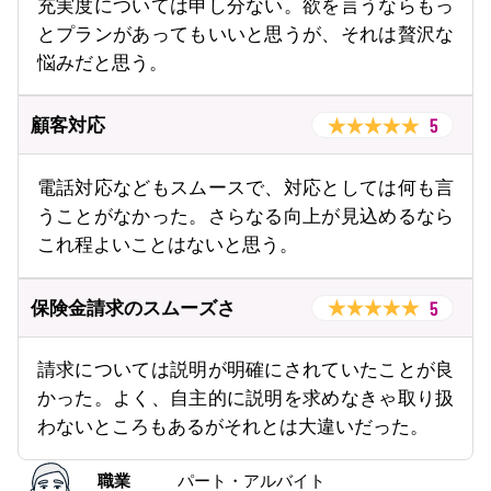
充実度については申し分ない。欲を言うならもっ
とプランがあってもいいと思うが、それは贅沢な
悩みだと思う。
5
顧客対応
電話対応などもスムースで、対応としては何も言
うことがなかった。さらなる向上が見込めるなら
これ程よいことはないと思う。
5
保険金請求のスムーズさ
請求については説明が明確にされていたことが良
かった。よく、自主的に説明を求めなきゃ取り扱
わないところもあるがそれとは大違いだった。
職業
パート・アルバイト