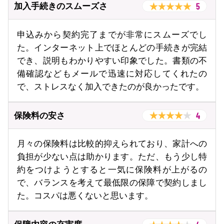
5
加入手続きのスムーズさ
申込みから契約完了までが非常にスムーズでし
た。インターネット上でほとんどの手続きが完結
でき、説明もわかりやすい印象でした。書類の不
備確認などもメールで迅速に対応してくれたの
で、ストレスなく加入できたのが良かったです。
4
保険料の安さ
月々の保険料は比較的抑えられており、家計への
負担が少ない点は助かります。ただ、もう少し特
約をつけようとすると一気に保険料が上がるの
で、バランスを考えて最低限の保障で契約しまし
た。コスパは悪くないと思います。