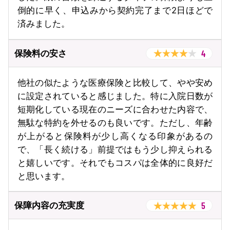
倒的に早く、申込みから契約完了まで2日ほどで
済みました。
4
保険料の安さ
他社の似たような医療保険と比較して、やや安め
に設定されていると感じました。特に入院日数が
短期化している現在のニーズに合わせた内容で、
無駄な特約を外せるのも良いです。ただし、年齢
が上がると保険料が少し高くなる印象があるの
で、「長く続ける」前提ではもう少し抑えられる
と嬉しいです。それでもコスパは全体的に良好だ
と思います。
5
保障内容の充実度