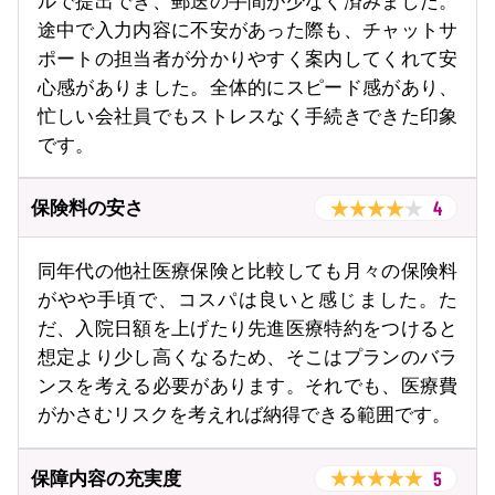
ルで提出でき、郵送の手間が少なく済みました。
途中で入力内容に不安があった際も、チャットサ
ポートの担当者が分かりやすく案内してくれて安
心感がありました。全体的にスピード感があり、
忙しい会社員でもストレスなく手続きできた印象
です。
4
保険料の安さ
同年代の他社医療保険と比較しても月々の保険料
がやや手頃で、コスパは良いと感じました。た
だ、入院日額を上げたり先進医療特約をつけると
想定より少し高くなるため、そこはプランのバラ
ンスを考える必要があります。それでも、医療費
がかさむリスクを考えれば納得できる範囲です。
5
保障内容の充実度