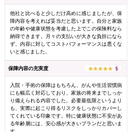
他社と比べると少しだけ高めに感じましたが、保
障内容を考えれば妥当だと思います。自分と家族
の年齢や健康状態を考慮した上でこの保険料なら
納得できます。月々の支払いが大きな負担になら
ず、内容に対してコストパフォーマンスは悪くな
いと感じました。
5
保障内容の充実度
入院・手術の保障はもちろん、がんや生活習慣病
にも幅広く対応しており、家族の将来までしっか
り備えられる内容でした。必要最低限というより
も、実際に起こり得るリスクをしっかりカバーし
てくれている印象です。特に健康状態に不安があ
る年齢層には、安心感が大きいプランだと思いま
す。