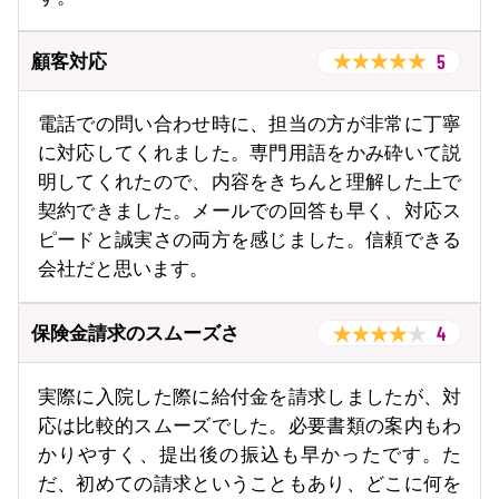
5
顧客対応
電話での問い合わせ時に、担当の方が非常に丁寧
に対応してくれました。専門用語をかみ砕いて説
明してくれたので、内容をきちんと理解した上で
契約できました。メールでの回答も早く、対応ス
ピードと誠実さの両方を感じました。信頼できる
会社だと思います。
4
保険金請求のスムーズさ
実際に入院した際に給付金を請求しましたが、対
応は比較的スムーズでした。必要書類の案内もわ
かりやすく、提出後の振込も早かったです。た
だ、初めての請求ということもあり、どこに何を