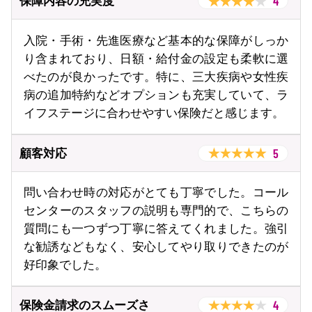
4
保障内容の充実度
入院・手術・先進医療など基本的な保障がしっか
り含まれており、日額・給付金の設定も柔軟に選
べたのが良かったです。特に、三大疾病や女性疾
病の追加特約などオプションも充実していて、ラ
イフステージに合わせやすい保険だと感じます。
5
顧客対応
問い合わせ時の対応がとても丁寧でした。コール
センターのスタッフの説明も専門的で、こちらの
質問にも一つずつ丁寧に答えてくれました。強引
な勧誘などもなく、安心してやり取りできたのが
好印象でした。
4
保険金請求のスムーズさ