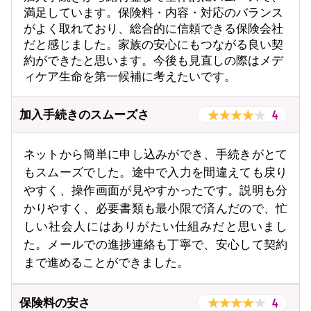
満足しています。保険料・内容・対応のバランス
がよく取れており、総合的に信頼できる保険会社
だと感じました。家族の安心にもつながる良い契
約ができたと思います。今後も見直しの際はメデ
ィケア生命を第一候補に考えたいです。
4
加入手続きのスムーズさ
ネットから簡単に申し込みができ、手続きがとて
もスムーズでした。途中で入力を間違えても戻り
やすく、操作画面が見やすかったです。説明も分
かりやすく、必要書類も最小限で済んだので、忙
しい社会人にはありがたい仕組みだと思いまし
た。メールでの進捗連絡も丁寧で、安心して契約
まで進めることができました。
4
保険料の安さ