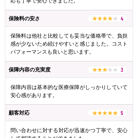
応も丁寧で安心できました。
4
保険料の安さ
保険料は他社と比較しても妥当な価格帯で、負担
感が少ないため続けやすいと感じました。コスト
パフォーマンスも良いと思います。
3
保障内容の充実度
保障内容は基本的な医療保障がしっかりしていて
安心感があります。
5
顧客対応
問い合わせに対する対応が迅速かつ丁寧で、安心