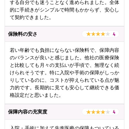
する自分でも迷うことなく進められました。全体
的に手続きがシンプルで時間もかからず、安心し
て契約できました。
4
保険料の安さ
若い年齢でも負担にならない保険料で、保障内容
のバランスが良いと感じました。他社の医療保険
と比較しても月々の支払いが手頃で、無理なく続
けられそうです。特に入院や手術の保障がしっか
りしているのに、コストが抑えられている点が魅
力的です。長期的に見ても安心して継続できる価
格設定だと思いました。
4
保障内容の充実度
入院・手術に加えて先進医療の保障もついている