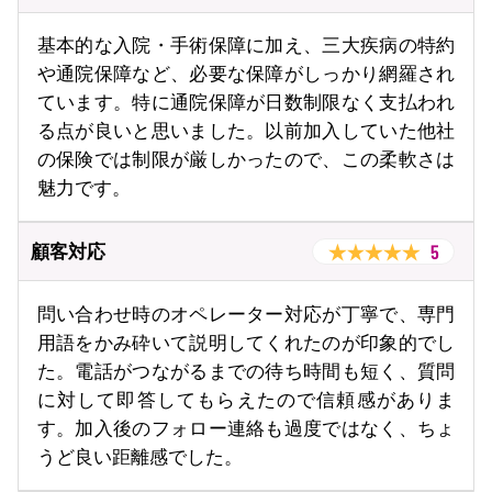
基本的な入院・手術保障に加え、三大疾病の特約
や通院保障など、必要な保障がしっかり網羅され
ています。特に通院保障が日数制限なく支払われ
る点が良いと思いました。以前加入していた他社
の保険では制限が厳しかったので、この柔軟さは
魅力です。
5
顧客対応
問い合わせ時のオペレーター対応が丁寧で、専門
用語をかみ砕いて説明してくれたのが印象的でし
た。電話がつながるまでの待ち時間も短く、質問
に対して即答してもらえたので信頼感がありま
す。加入後のフォロー連絡も過度ではなく、ちょ
うど良い距離感でした。