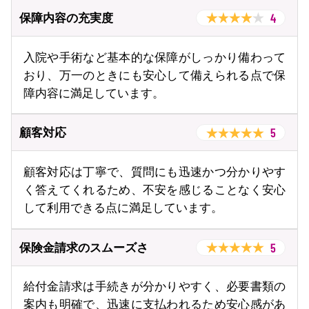
4
保障内容の充実度
入院や手術など基本的な保障がしっかり備わって
おり、万一のときにも安心して備えられる点で保
障内容に満足しています。
5
顧客対応
顧客対応は丁寧で、質問にも迅速かつ分かりやす
く答えてくれるため、不安を感じることなく安心
して利用できる点に満足しています。
5
保険金請求のスムーズさ
給付金請求は手続きが分かりやすく、必要書類の
案内も明確で、迅速に支払われるため安心感があ