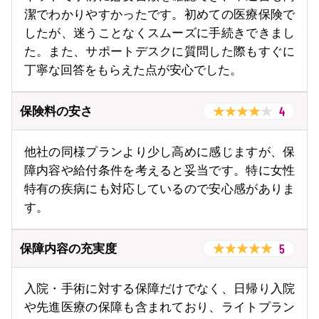
潔でわかりやすかったです。初めての医療保険で
したが、迷うことなくスムーズに手続きできまし
た。また、サポートデスクに質問した際もすぐに
丁寧な回答をもらえた点が安心でした。
4
保険料の安さ
他社の同様プランより少し高めに感じますが、保
障内容や給付条件を考えると妥当です。特に女性
特有の疾病にも対応しているので安心感がありま
す。
5
保障内容の充実度
入院・手術に対する保障だけでなく、日帰り入院
や先進医療の保障も含まれており、ライトプラン