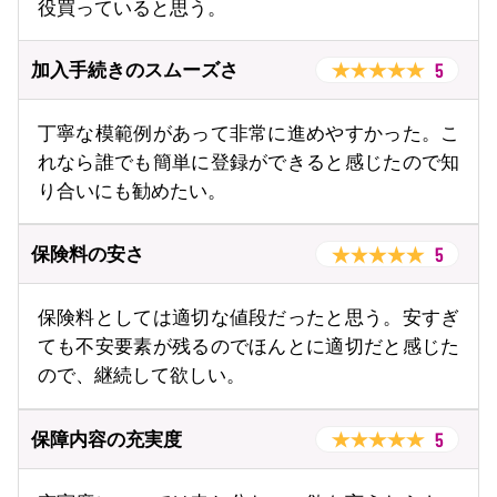
役買っていると思う。
5
加入手続きのスムーズさ
丁寧な模範例があって非常に進めやすかった。こ
れなら誰でも簡単に登録ができると感じたので知
り合いにも勧めたい。
5
保険料の安さ
保険料としては適切な値段だったと思う。安すぎ
ても不安要素が残るのでほんとに適切だと感じた
ので、継続して欲しい。
5
保障内容の充実度