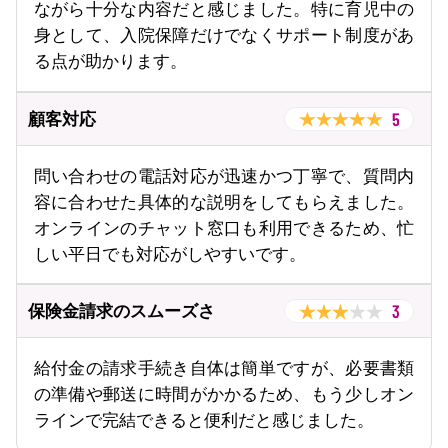
ながら十分な内容だと感じました。特に育児中の
身として、入院保障だけでなくサポート制度があ
る点が助かります。
5
顧客対応
問い合わせの電話対応が迅速かつ丁寧で、質問内
容に合わせた具体的な説明をしてもらえました。
オンラインのチャット窓口も利用できるため、忙
しい平日でも対応がしやすいです。
3
保険金請求のスムーズさ
給付金の請求手続き自体は簡単ですが、必要書類
の準備や郵送に時間がかかるため、もう少しオン
ラインで完結できると便利だと感じました。