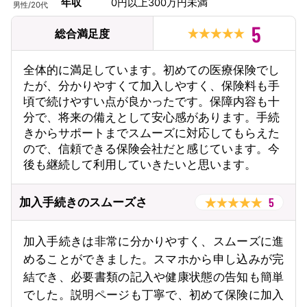
年収
0円以上300万円未満
男性
/
20代
5
総合満足度
全体的に満足しています。初めての医療保険でし
たが、分かりやすくて加入しやすく、保険料も手
頃で続けやすい点が良かったです。保障内容も十
分で、将来の備えとして安心感があります。手続
きからサポートまでスムーズに対応してもらえた
ので、信頼できる保険会社だと感じています。今
後も継続して利用していきたいと思います。
5
加入手続きのスムーズさ
加入手続きは非常に分かりやすく、スムーズに進
めることができました。スマホから申し込みが完
結でき、必要書類の記入や健康状態の告知も簡単
でした。説明ページも丁寧で、初めて保険に加入