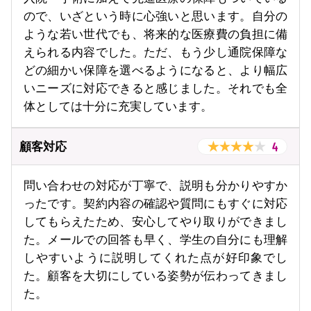
ので、いざという時に心強いと思います。自分の
ような若い世代でも、将来的な医療費の負担に備
えられる内容でした。ただ、もう少し通院保障な
どの細かい保障を選べるようになると、より幅広
いニーズに対応できると感じました。それでも全
体としては十分に充実しています。
4
顧客対応
問い合わせの対応が丁寧で、説明も分かりやすか
ったです。契約内容の確認や質問にもすぐに対応
してもらえたため、安心してやり取りができまし
た。メールでの回答も早く、学生の自分にも理解
しやすいように説明してくれた点が好印象でし
た。顧客を大切にしている姿勢が伝わってきまし
た。