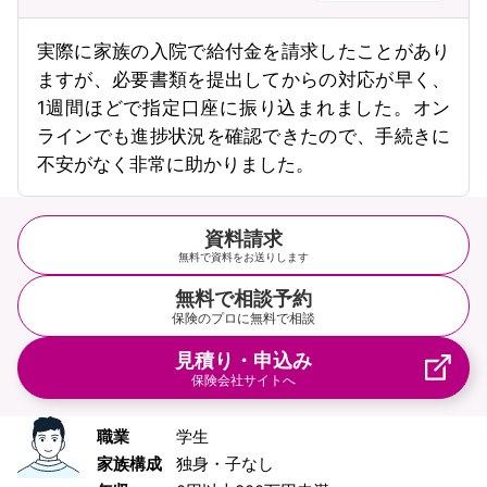
実際に家族の入院で給付金を請求したことがあり
ますが、必要書類を提出してからの対応が早く、
1週間ほどで指定口座に振り込まれました。オン
ラインでも進捗状況を確認できたので、手続きに
不安がなく非常に助かりました。
資料請求
無料で資料をお送りします
無料で相談予約
保険のプロに無料で相談
見積り・申込み
保険会社サイトへ
職業
学生
家族構成
独身・子なし