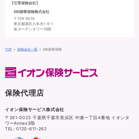
【引受保険会社】
SBI損害保険株式会社
〒106-6016
東京都港区六本木1-6-1
泉ガーデンタワー16階
TOP
保険会社一覧
SBI損害保険
保険代理店
イオン保険サービス株式会社
〒261-0023 千葉県千葉市美浜区 中瀬一丁目4番地 イオンタ
ワーAnnex3階
TEL: 0120-611-262