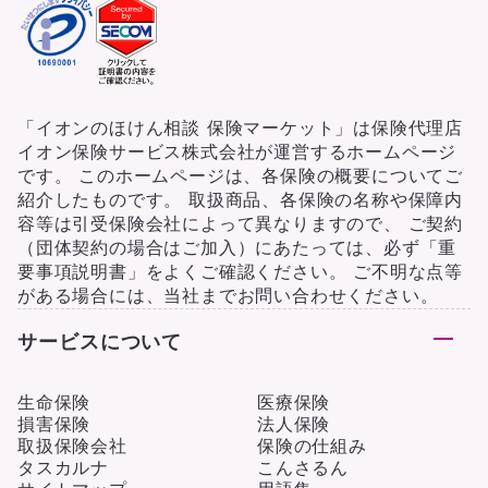
「イオンのほけん相談 保険マーケット」は保険代理店
イオン保険サービス株式会社が運営するホームページ
です。 このホームページは、各保険の概要についてご
紹介したものです。 取扱商品、各保険の名称や保障内
容等は引受保険会社によって異なりますので、 ご契約
（団体契約の場合はご加入）にあたっては、必ず「重
要事項説明書」をよくご確認ください。 ご不明な点等
がある場合には、当社までお問い合わせください。
サービスについて
生命保険
医療保険
損害保険
法人保険
取扱保険会社
保険の仕組み
タスカルナ
こんさるん