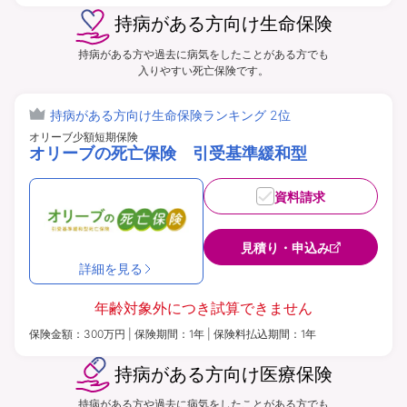
持病がある方向け生命保険
持病がある方や過去に病気をしたことがある方でも
入りやすい死亡保険です。
持病がある方向け生命保険ランキング 2位
オリーブ少額短期保険
オリーブの死亡保険 引受基準緩和型
資料請求
見積り・申込み
詳細を見る
年齢対象外につき
試算できません
保険金額：300万円 | 保険期間：1年 | 保険料払込期間：1年
持病がある方向け医療保険
持病がある方や過去に病気をしたことがある方でも