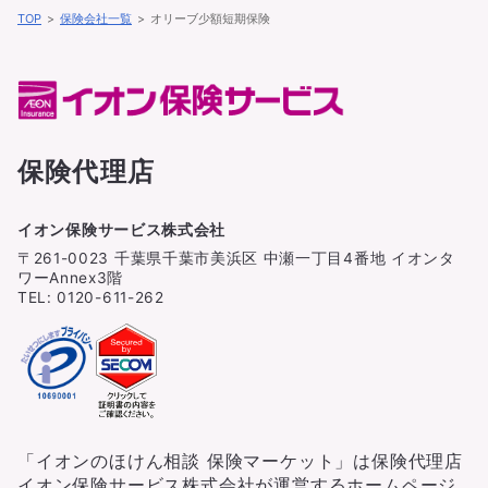
TOP
保険会社一覧
オリーブ少額短期保険
保険代理店
イオン保険サービス株式会社
〒261-0023 千葉県千葉市美浜区 中瀬一丁目4番地 イオンタ
ワーAnnex3階
TEL: 0120-611-262
「イオンのほけん相談 保険マーケット」は保険代理店
イオン保険サービス株式会社が運営するホームページ