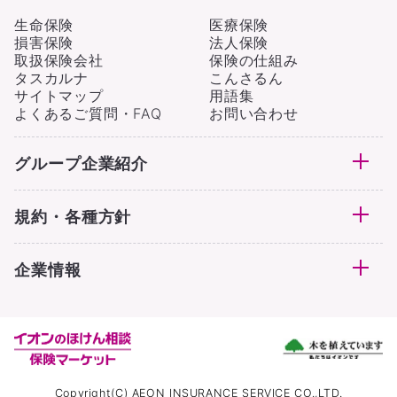
生命保険
医療保険
損害保険
法人保険
取扱保険会社
保険の仕組み
タスカルナ
こんさるん
サイトマップ
用語集
よくあるご質問・FAQ
お問い合わせ
グループ企業紹介
規約・各種方針
企業情報
Copyright(C) AEON INSURANCE SERVICE CO.,LTD.