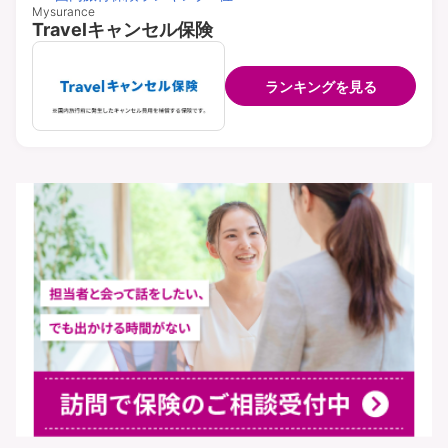
Mysurance
Travelキャンセル保険
ランキングを見る