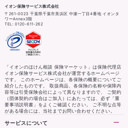
イオン保険サービス株式会社
〒261-0023 千葉県千葉市美浜区 中瀬一丁目4番地 イオンタ
ワーAnnex3階
TEL: 0120-611-262
「イオンのほけん相談 保険マーケット」は保険代理店
イオン保険サービス株式会社が運営するホームページ
です。 このホームページは、各保険の概要についてご
紹介したものです。 取扱商品、各保険の名称や保障内
容等は引受保険会社によって異なりますので、 ご契約
（団体契約の場合はご加入）にあたっては、必ず「重
要事項説明書」をよくご確認ください。 ご不明な点等
がある場合には、当社までお問い合わせください。
サービスについて