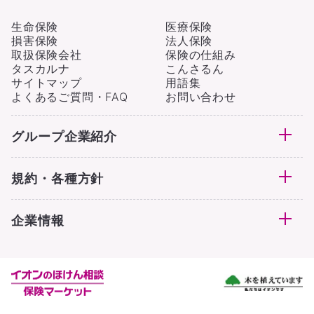
生命保険
医療保険
損害保険
法人保険
取扱保険会社
保険の仕組み
タスカルナ
こんさるん
サイトマップ
用語集
よくあるご質問・FAQ
お問い合わせ
グループ企業紹介
規約・各種方針
企業情報