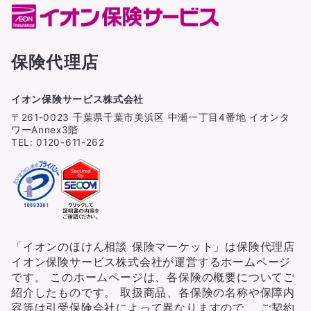
保険代理店
イオン保険サービス株式会社
〒261-0023 千葉県千葉市美浜区 中瀬一丁目4番地 イオンタ
ワーAnnex3階
TEL: 0120-611-262
「イオンのほけん相談 保険マーケット」は保険代理店
イオン保険サービス株式会社が運営するホームページ
です。 このホームページは、各保険の概要についてご
紹介したものです。 取扱商品、各保険の名称や保障内
容等は引受保険会社によって異なりますので、 ご契約