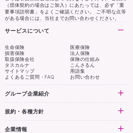
（団体契約の場合はご加入）にあたっては、必ず「重
要事項説明書」をよくご確認ください。 ご不明な点等
がある場合には、当社までお問い合わせください。
サービスについて
生命保険
医療保険
損害保険
法人保険
取扱保険会社
保険の仕組み
タスカルナ
こんさるん
サイトマップ
用語集
よくあるご質問・FAQ
お問い合わせ
グループ企業紹介
規約・各種方針
企業情報