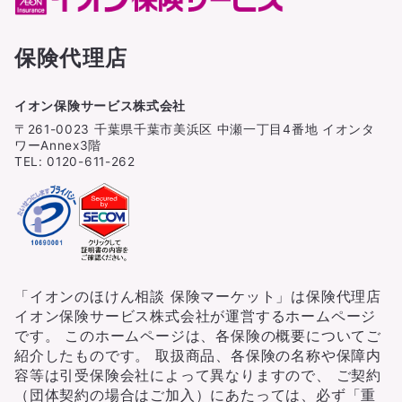
保険代理店
イオン保険サービス株式会社
〒261-0023 千葉県千葉市美浜区 中瀬一丁目4番地 イオンタ
ワーAnnex3階
TEL: 0120-611-262
「イオンのほけん相談 保険マーケット」は保険代理店
イオン保険サービス株式会社が運営するホームページ
です。 このホームページは、各保険の概要についてご
紹介したものです。 取扱商品、各保険の名称や保障内
容等は引受保険会社によって異なりますので、 ご契約
（団体契約の場合はご加入）にあたっては、必ず「重