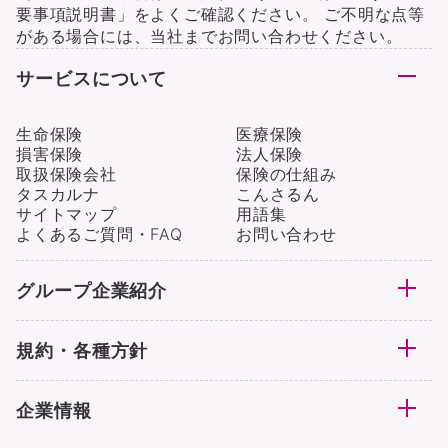
要事項説明書」をよくご確認ください。 ご不明な点等
がある場合には、当社までお問い合わせください。
サービスについて
生命保険
医療保険
損害保険
法人保険
取扱保険会社
保険の仕組み
タスカルナ
こんさるん
サイトマップ
用語集
よくあるご質問・FAQ
お問い合わせ
グループ企業紹介
規約・各種方針
企業情報