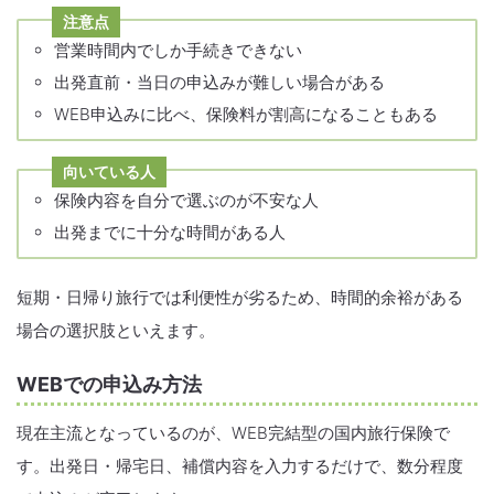
注意点
営業時間内でしか手続きできない
出発直前・当日の申込みが難しい場合がある
WEB申込みに比べ、保険料が割高になることもある
向いている人
保険内容を自分で選ぶのが不安な人
出発までに十分な時間がある人
短期・日帰り旅行では利便性が劣るため、時間的余裕がある
場合の選択肢といえます。
WEBでの申込み方法
現在主流となっているのが、WEB完結型の国内旅行保険で
す。出発日・帰宅日、補償内容を入力するだけで、数分程度