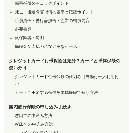
傷害補償のチェックポイント
死亡・後遺障害補償の基準と確認ポイント
賠償責任・携行品損害・盗難の補償内容
必要書類
被保険者の範囲
保険金が支払われない主なケース
クレジットカード付帯保険は充分？カードと単体保険の
使い分け
クレジットカード付帯保険の仕組み（自動付帯／利用付
帯）
カードで不足する補償を単体保険で補う方法
国内旅行保険の申し込み手続き
窓口での申込み方法
WEBでの申込み方法
コンビニでの申込み方法