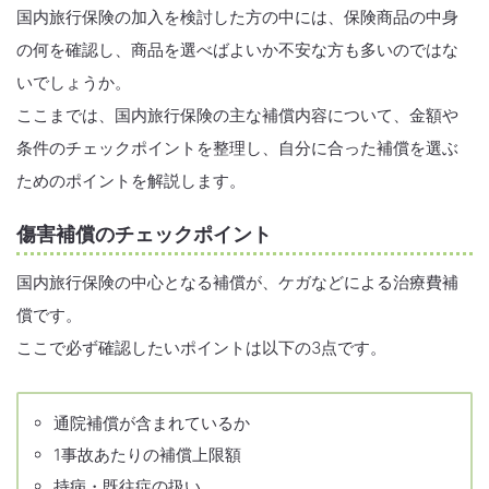
国内旅行保険の加入を検討した方の中には、保険商品の中身
の何を確認し、商品を選べばよいか不安な方も多いのではな
いでしょうか。
ここまでは、国内旅行保険の主な補償内容について、金額や
条件のチェックポイントを整理し、自分に合った補償を選ぶ
ためのポイントを解説します。
傷害補償のチェックポイント
国内旅行保険の中心となる補償が、ケガなどによる治療費補
償です。
ここで必ず確認したいポイントは以下の3点です。
通院補償が含まれているか
1事故あたりの補償上限額
持病・既往症の扱い