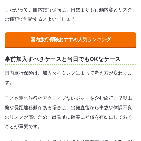
したがって、国内旅行保険は、日数よりも行動内容とリスク
の種類で判断するとよいでしょう。
国内旅行保険おすすめ人気ランキング
事前加入すべきケースと当日でもOKなケース
国内旅行保険は、加入タイミングによって考え方が変わりま
す。
子ども連れ旅行やアクティブなレジャーを含む旅行、早朝出
発や長距離移動がある場合は、出発直後から事故や体調不良
のリスクが高いため、出発前に確実に補償を有効にしておく
ことが重要です。