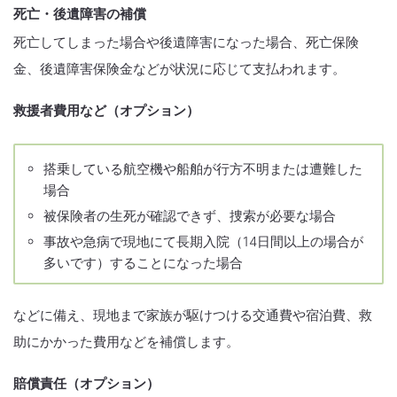
死亡・後遺障害の補償
死亡してしまった場合や後遺障害になった場合、死亡保険
金、後遺障害保険金などが状況に応じて支払われます。
救援者費用など（オプション）
搭乗している航空機や船舶が行方不明または遭難した
場合
被保険者の生死が確認できず、捜索が必要な場合
事故や急病で現地にて長期入院（14日間以上の場合が
多いです）することになった場合
などに備え、現地まで家族が駆けつける交通費や宿泊費、救
助にかかった費用などを補償します。
賠償責任（オプション）