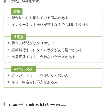
み・支払いが可能です。
特徴
現金払いに対応している商品がある
インターネット操作が苦手な人でも利用しやすい
注意点
操作に時間がかかりやすい
証券発行までにタイムラグがある場合がある
出発直前では間に合わないケースがある
向いている人
クレジットカードを使いたくない人
ネット申込みに不安がある人