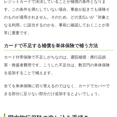
レジットカードで決済していることが補償の条件となりま
す。この条件を満たしていない場合、事故が起きても保険そ
のものが適用されません。そのため、どの支払いが「対象と
なる利用」に該当するのかを、事前に確認しておくことが非
常に重要です。
カードで不足する補償を単体保険で補う方法
カード付帯保険で不足しがちなのは、通院補償・携行品損
害・救援者費用です。こうした不足分は、数百円の単体保険
を追加することで補えます。
全てを単体保険に切り替えるのではなく、カードでカバーで
きる部分に足りない部分だけ追加するとよいでしょう。