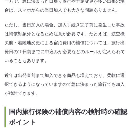
一方で、急に決まった日帰り旅行や予定変更が多い出張の場
合は、スマホからの当日加入でも大きな問題ありません。
ただし、当日加入の場合、加入手続き完了前に発生した事故
は補償対象外となるため注意が必要です。たとえば、航空機
欠航・着陸地変更による宿泊費用の補償については、旅行出
発日の10日前までに申込みが必要などのルールが定められて
いることもあります。
近年は出発直前まで加入できる商品も増えており、柔軟に選
択できるようになっていますので急に決まった旅行でも加入
が検討できます。
国内旅行保険の補償内容の検討時の確認
ポイント