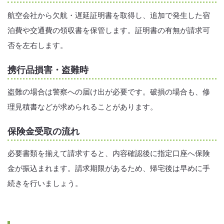
航空会社から欠航・遅延証明書を取得し、追加で発生した宿
泊費や交通費の領収書を保管します。証明書の有無が請求可
否を左右します。
携行品損害・盗難時
盗難の場合は警察への届け出が必要です。破損の場合も、修
理見積書などが求められることがあります。
保険金受取の流れ
必要書類を揃えて請求すると、内容確認後に指定口座へ保険
金が振込まれます。請求期限があるため、帰宅後は早めに手
続きを行いましょう。