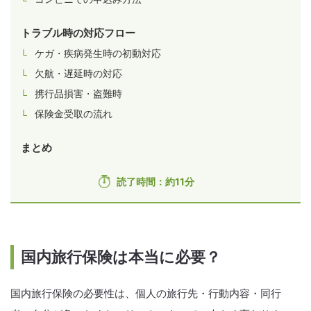
トラブル時の対応フロー
ケガ・疾病発生時の初動対応
欠航・遅延時の対応
携行品損害・盗難時
保険金受取の流れ
まとめ
読了時間：約11分
国内旅行保険は本当に必要？
国内旅行保険の必要性は、個人の旅行先・行動内容・同行