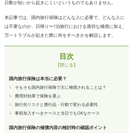
日数が短いから起きにくいというものでもありません。
本記事では、国内旅行保険はどんな人に必要で、どんな人に
は不要なのか、日帰り〜1泊旅行における適切な補償に加え、
万一トラブルが起きた際に何をすべきかを解説します。
目次
【閉じる】
国内旅行保険は本当に必要？
そもそも国内旅行保険で主に補償されることは？
費用対効果で保険を選ぶ
旅行先リスクと携行品・行動で変わる必要性
事前加入すべきケースと当日でもOKなケース
国内旅行保険の補償内容の検討時の確認ポイント