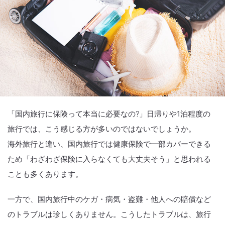
「国内旅行に保険って本当に必要なの?」日帰りや1泊程度の
旅行では、こう感じる方が多いのではないでしょうか。
海外旅行と違い、国内旅行では健康保険で一部カバーできる
ため「わざわざ保険に入らなくても大丈夫そう」と思われる
ことも多くあります。
一方で、国内旅行中のケガ・病気・盗難・他人への賠償など
のトラブルは珍しくありません。こうしたトラブルは、旅行