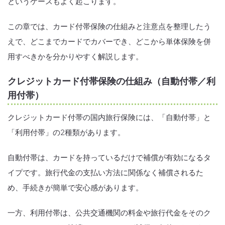
というケースもよく起こります。
この章では、カード付帯保険の仕組みと注意点を整理したう
えで、どこまでカードでカバーでき、どこから単体保険を併
用すべきかを分かりやすく解説します。
クレジットカード付帯保険の仕組み（自動付帯／利
用付帯）
クレジットカード付帯の国内旅行保険には、「自動付帯」と
「利用付帯」の2種類があります。
自動付帯は、カードを持っているだけで補償が有効になるタ
イプです。旅行代金の支払い方法に関係なく補償されるた
め、手続きが簡単で安心感があります。
一方、利用付帯は、公共交通機関の料金や旅行代金をそのク