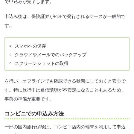
で申込みが完了します。
申込み後は、保険証券がPDFで発行されるケースが一般的で
す。
スマホへの保存
クラウドやメールでのバックアップ
スクリーンショットの取得
を行い、オフラインでも確認できる状態にしておくと安心で
す。特に旅行中は通信環境が不安定になることもあるため、
事前の準備が重要です。
コンビニでの申込み方法
一部の国内旅行保険は、コンビニ店内の端末を利用して申込