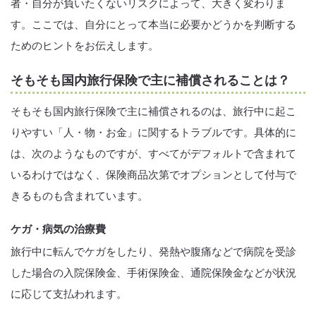
者・自分が負いたくないリスクによって、大きく変わりま
す。ここでは、自分にとって本当に必要かどうかを判断する
ためのヒントをお伝えします。
そもそも国内旅行保険で主に補償されることは？
そもそも国内旅行保険で主に補償されるのは、旅行中に起こ
りやすい「人・物・お金」に関するトラブルです。具体的に
は、次のようなものですが、すべてがデフォルトで含まれて
いるわけではなく、保険商品次第でオプションとして付与で
きるものも含まれています。
ケガ・病気の治療費
旅行中に転んでケガをしたり、発熱や腹痛などで病院を受診
した場合の入院保険金、手術保険金、通院保険金などが状況
に応じて支払われます。