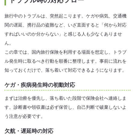
トラブル時の対応フロー
旅行中のトラブルは、突然起こります。ケガや病気、交通機
関の遅延、携行品の盗難など、いざ直面すると「何から対応
すればいいのか分からない」と感じる人も少なくありませ
ん。
この章では、国内旅行保険を利用する場面を想定し、トラブ
ル発生時に取るべき行動を順番に整理します。事前に流れを
知っておくだけで、落ち着いて対応できるようになります。
ケガ・疾病発生時の初動対応
まずは治療を優先し、落ち着いた段階で保険会社へ連絡しま
す。診断書や領収書は必ず保管し、自己判断で破棄しないよ
う注意が必要です。
欠航・遅延時の対応