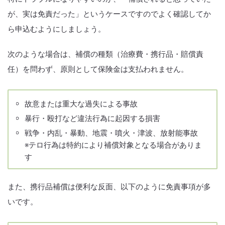
が、実は免責だった」というケースですのでよく確認してか
ら申込むようにしましょう。
次のような場合は、補償の種類（治療費・携行品・賠償責
任）を問わず、原則として保険金は支払われません。
故意または重大な過失による事故
暴行・殴打など違法行為に起因する損害
戦争・内乱・暴動、地震・噴火・津波、放射能事故
※テロ行為は特約により補償対象となる場合がありま
す
また、携行品補償は便利な反面、以下のように免責事項が多
いです。