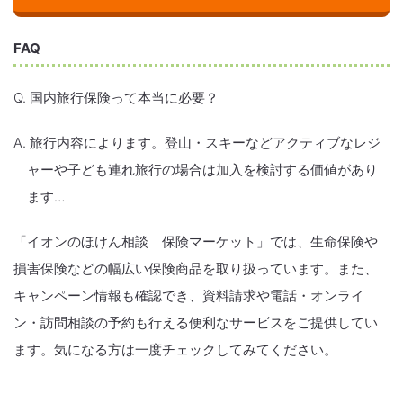
FAQ
Q. 国内旅行保険って本当に必要？
A. 旅行内容によります。登山・スキーなどアクティブなレジ
ャーや子ども連れ旅行の場合は加入を検討する価値があり
ます…
「イオンのほけん相談 保険マーケット」では、生命保険や
損害保険などの幅広い保険商品を取り扱っています。また、
キャンペーン情報も確認でき、資料請求や電話・オンライ
ン・訪問相談の予約も行える便利なサービスをご提供してい
ます。気になる方は一度チェックしてみてください。