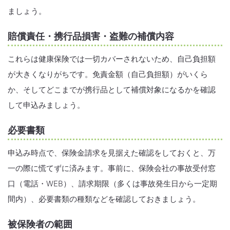
ましょう。
賠償責任・携行品損害・盗難の補償内容
これらは健康保険では一切カバーされないため、自己負担額
が大きくなりがちです。免責金額（自己負担額）がいくら
か、そしてどこまでが携行品として補償対象になるかを確認
して申込みましょう。
必要書類
申込み時点で、保険金請求を見据えた確認をしておくと、万
一の際に慌てずに済みます。事前に、保険会社の事故受付窓
口（電話・WEB）、請求期限（多くは事故発生日から一定期
間内）、必要書類の種類などを確認しておきましょう。
被保険者の範囲