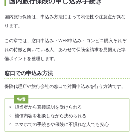
国内旅行保険の申し込み手続き
国内旅行保険は、申込み方法によって利便性や注意点が異な
ります。
この章では、窓口申込み・WEB申込み・コンビニ購入それぞ
れの特徴と向いている人、あわせて保険金請求を見据えた準
備ポイントを整理します。
窓口での申込み方法
保険代理店や旅行会社の窓口で対面申込みを行う方法です。
特徴
担当者から直接説明を受けられる
補償内容を相談しながら決められる
スマホでの手続きや保険に不慣れな人でも安心