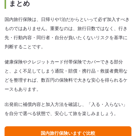
まとめ
国内旅行保険は、日帰りや1泊だからといって必ず加入すべき
ものではありません。重要なのは、旅行日数ではなく、行き
先・行動内容・同行者・自分が負いたくないリスクを基準に
判断することです。
健康保険やクレジットカード付帯保険でカバーできる部分
と、よく不足してしまう通院・賠償・携行品・救援者費用な
どを整理すれば、数百円の保険料で大きな安心を得られるケ
ースもあります。
出発前に補償内容と加入方法を確認し、「入る・入らない」
を自分で選べる状態で、安心して旅を楽しみましょう。
国内旅行保険いますぐ比較