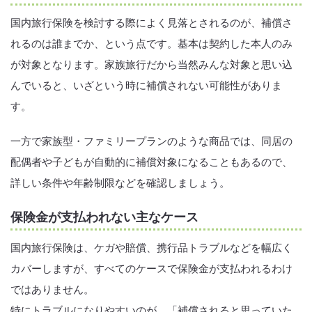
国内旅行保険を検討する際によく見落とされるのが、補償さ
れるのは誰までか、という点です。基本は契約した本人のみ
が対象となります。家族旅行だから当然みんな対象と思い込
んでいると、いざという時に補償されない可能性がありま
す。
一方で家族型・ファミリープランのような商品では、同居の
配偶者や子どもが自動的に補償対象になることもあるので、
詳しい条件や年齢制限などを確認しましょう。
保険金が支払われない主なケース
国内旅行保険は、ケガや賠償、携行品トラブルなどを幅広く
カバーしますが、すべてのケースで保険金が支払われるわけ
ではありません。
特にトラブルになりやすいのが、「補償されると思っていた