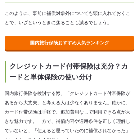
このように、事前に補償対象外についても頭に入れておくこ
とで、いざというときに焦ることも減るでしょう。
国内旅行保険おすすめ人気ランキング
クレジットカード付帯保険は充分？カ
ードと単体保険の使い分け
国内旅行保険を検討する際、「クレジットカード付帯保険が
あるから大丈夫」と考える人は少なくありません。確かに、
カード付帯保険は手軽で、追加費用なしで利用できる点が大
きな魅力です。一方で、補償内容や適用条件を正しく理解し
ていないと、「使えると思っていたのに補償されなかった」