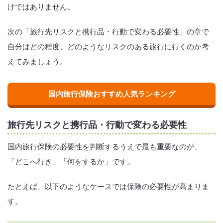
けではありません。
次の「旅行先リスクと携行品・行動で変わる必要性」の章で
自分はどの程度、どのようなリスクのある旅行に行くのか考
えてみましょう。
国内旅行保険おすすめ人気ランキング
旅行先リスクと携行品・行動で変わる必要性
国内旅行保険の必要性を判断するうえで最も重要なのが、
「どこへ行き」「何をするか」です。
たとえば、以下のようなケースでは保険の必要性が高まりま
す。