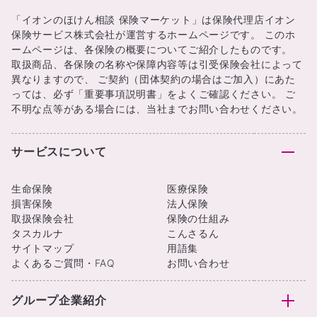
「イオンのほけん相談 保険マーケット」は保険代理店イオン
保険サービス株式会社が運営するホームページです。 このホ
ームページは、各保険の概要についてご紹介したものです。
取扱商品、各保険の名称や保障内容等は引受保険会社によって
異なりますので、 ご契約（団体契約の場合はご加入）にあた
っては、必ず「重要事項説明書」をよくご確認ください。 ご
不明な点等がある場合には、当社までお問い合わせください。
サービスについて
生命保険
医療保険
損害保険
法人保険
取扱保険会社
保険の仕組み
タスカルナ
こんさるん
サイトマップ
用語集
よくあるご質問・FAQ
お問い合わせ
グループ企業紹介