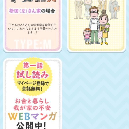
子どもは2人とも大学進学を希望して
いて、これからますます学費がかさみ
ます…！