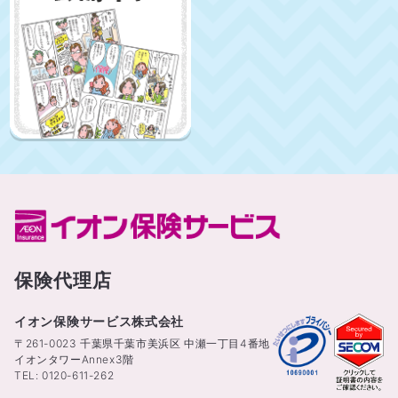
保険代理店
イオン保険サービス株式会社
〒261-0023 千葉県千葉市美浜区 中瀬一丁目4番地
イオンタワーAnnex3階
TEL: 0120-611-262