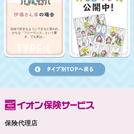
自由で好きなようにできると思われ
がちな「フリーランス」という響
き。でも実は…
保険代理店