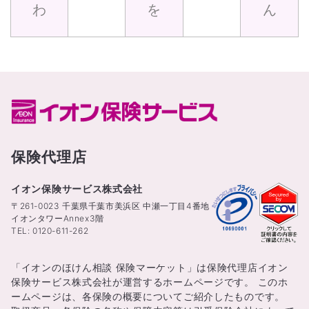
わ
を
ん
保険代理店
イオン保険サービス株式会社
〒261-0023 千葉県千葉市美浜区 中瀬一丁目4番地
イオンタワーAnnex3階
TEL: 0120-611-262
「イオンのほけん相談 保険マーケット」は保険代理店イオン
保険サービス株式会社が運営するホームページです。 このホ
ームページは、各保険の概要についてご紹介したものです。