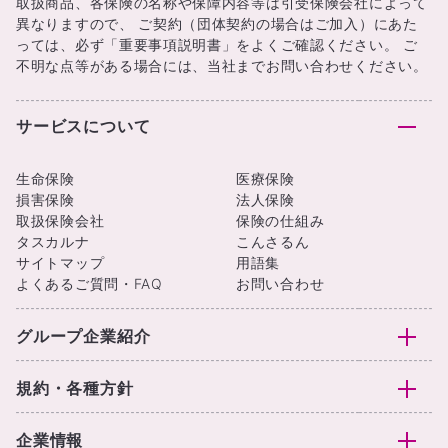
取扱商品、各保険の名称や保障内容等は引受保険会社によって
異なりますので、 ご契約（団体契約の場合はご加入）にあた
っては、必ず「重要事項説明書」をよくご確認ください。 ご
不明な点等がある場合には、当社までお問い合わせください。
サービスについて
生命保険
医療保険
損害保険
法人保険
取扱保険会社
保険の仕組み
タスカルナ
こんさるん
サイトマップ
用語集
よくあるご質問・FAQ
お問い合わせ
グループ企業紹介
規約・各種方針
企業情報