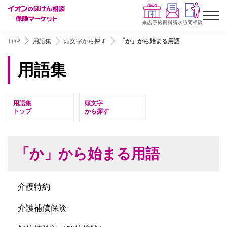
TOP
用語集
頭文字から探す
「か」から始まる用語
用語集
用語集
頭文字
トップ
から探す
「か」から始まる用語
介護特約
介護補償保険