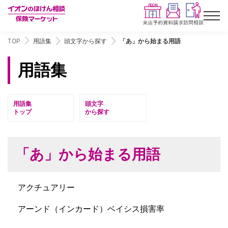
TOP
用語集
頭文字から探す
「あ」から始まる用語
用語集
用語集
頭文字
トップ
から探す
「あ」から始まる用語
アクチュアリー
アーンド（インカード）ベイシス損害率