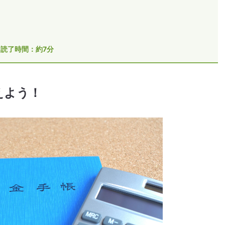
読了時間：約7分
えよう！