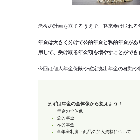
老後の計画を立てるうえで、将来受け取れる
年金は大きく分けて公的年金と私的年金があ
用して、受け取る年金額を増やすことができ
今回は個人年金保険や確定拠出年金の種類や
まずは年金の全体像から捉えよう！
年金の全体像
公的年金
私的年金
各年金制度・商品の加入資格について