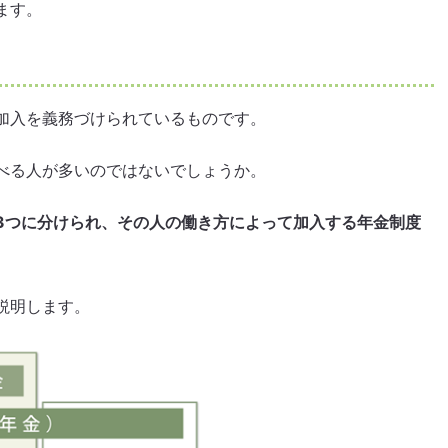
ます。
加入を義務づけられているものです。
べる人が多いのではないでしょうか。
3つに分けられ、その人の働き方によって加入する年金制度
説明します。