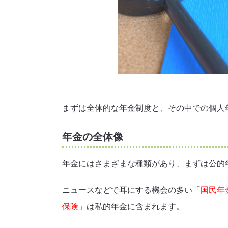
まずは全体的な年金制度と、その中での個人
年金の全体像
年金にはさまざまな種類があり、まずは公的
ニュースなどで耳にする機会の多い「
国民年
保険
」は私的年金に含まれます。