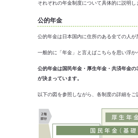
それぞれの年金制度について具体的に説明し
公的年金
公的年金は日本国内に住所のある全ての人が
一般的に「年金」と言えばこちらを思い浮か
公的年金は国民年金・厚生年金・共済年金の
が決まっています。
以下の図を参照しながら、各制度の詳細をご