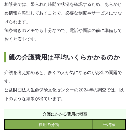
相談先では、限られた時間で状況を確認するため、あらかじ
め情報を整理しておくことで、必要な制度やサービスにつな
げられます。
箇条書きのメモでも十分なので、電話や面談の前に準備して
おくと安心です。
親の介護費用は平均いくらかかるのか
介護を考え始めると、多くの人が気になるのがお金の問題で
す。
公益財団法人生命保険文化センターの2024年の調査では、以
下のような結果が出ています。
介護にかかる費用の種類
費用の分類
平均額