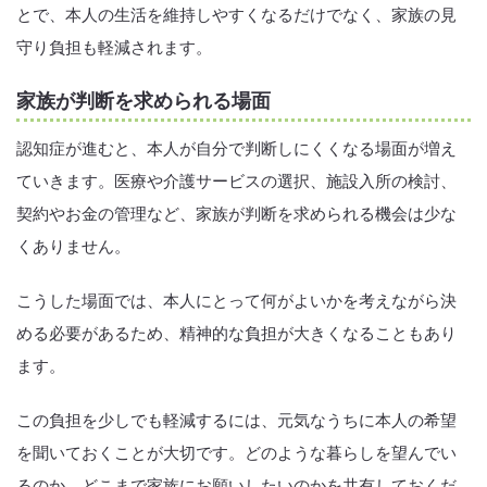
とで、本人の生活を維持しやすくなるだけでなく、家族の見
守り負担も軽減されます。
家族が判断を求められる場面
認知症が進むと、本人が自分で判断しにくくなる場面が増え
ていきます。医療や介護サービスの選択、施設入所の検討、
契約やお金の管理など、家族が判断を求められる機会は少な
くありません。
こうした場面では、本人にとって何がよいかを考えながら決
める必要があるため、精神的な負担が大きくなることもあり
ます。
この負担を少しでも軽減するには、元気なうちに本人の希望
を聞いておくことが大切です。どのような暮らしを望んでい
るのか、どこまで家族にお願いしたいのかを共有しておくだ