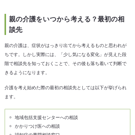
親の介護をいつから考える？最初の相
談先
親の介護は、症状がはっきり出てから考えるものと思われが
ちです。しかし実際には、「少し気になる変化」が見えた段
階で相談先を知っておくことで、その後も落ち着いて判断で
きるようになります。
介護を考え始めた際の最初の相談先としては以下が挙げられ
ます。
地域包括支援センターへの相談
かかりつけ医への相談
認知症の専門相談窓口