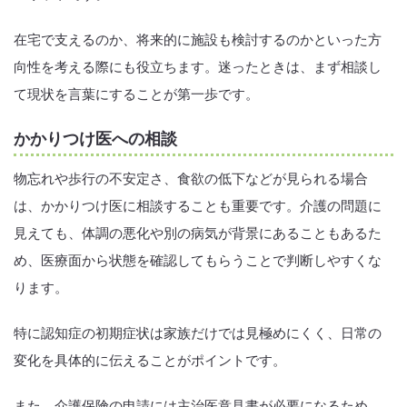
在宅で支えるのか、将来的に施設も検討するのかといった方
向性を考える際にも役立ちます。迷ったときは、まず相談し
て現状を言葉にすることが第一歩です。
かかりつけ医への相談
物忘れや歩行の不安定さ、食欲の低下などが見られる場合
は、かかりつけ医に相談することも重要です。介護の問題に
見えても、体調の悪化や別の病気が背景にあることもあるた
め、医療面から状態を確認してもらうことで判断しやすくな
ります。
特に認知症の初期症状は家族だけでは見極めにくく、日常の
変化を具体的に伝えることがポイントです。
また、介護保険の申請には主治医意見書が必要になるため、