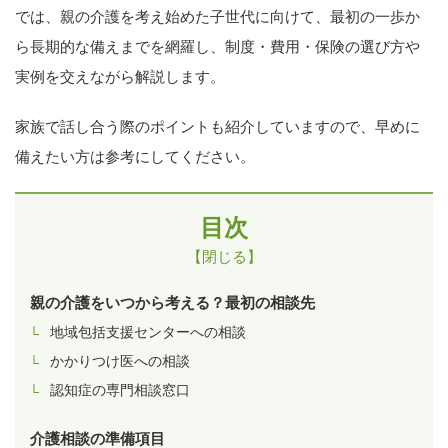
では、親の介護を考え始めた子世代に向けて、最初の一歩か
ら長期的な備えまでを網羅し、制度・費用・保険の選び方や
実例を交えながら解説します。
家族で話し合う際のポイントも紹介していますので、早めに
備えたい方は参考にしてください。
目次
【閉じる】
親の介護をいつから考える？最初の相談先
地域包括支援センターへの相談
かかりつけ医への相談
認知症の専門相談窓口
介護相談の準備項目