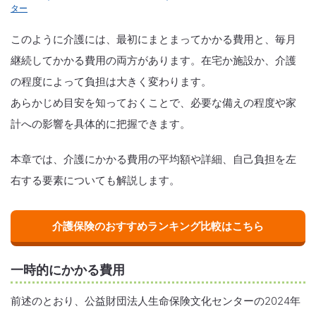
ター
このように介護には、最初にまとまってかかる費用と、毎月
継続してかかる費用の両方があります。在宅か施設か、介護
の程度によって負担は大きく変わります。
あらかじめ目安を知っておくことで、必要な備えの程度や家
計への影響を具体的に把握できます。
本章では、介護にかかる費用の平均額や詳細、自己負担を左
右する要素についても解説します。
介護保険のおすすめランキング比較はこちら
一時的にかかる費用
前述のとおり、公益財団法人生命保険文化センターの2024年