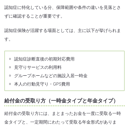
認知症に特化している分、保障範囲や条件の違いを見落とさ
ずに確認することが重要です。
認知症保険が活躍する場面としては、主に以下が挙げられま
す。
認知症診断直後の初期対応費用
見守りサービスの利用料
グループホームなどの施設入居一時金
本人の行動見守り・GPS費用
給付金の受取り方（一時金タイプと年金タイプ）
給付金の受取り方には、まとまったお金を一度に受取る一時
金タイプと、一定期間にわたって受取る年金形式がありま