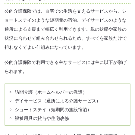
公的介護保険では、自宅での生活を支えるサービスから、シ
ョートステイのような短期間の宿泊、デイサービスのような
通所による支援まで幅広く利用できます。親の状態や家族の
状況に合わせて組み合わせられるため、すべてを家族だけで
担わなくてよい仕組みになっています。
公的介護保険で利用できる主なサービスには主に以下が挙げ
られます。
訪問介護（ホームヘルパーの派遣）
デイサービス（通所による介護サービス）
ショートステイ（短期間の施設宿泊）
福祉用具の貸与や住宅改修