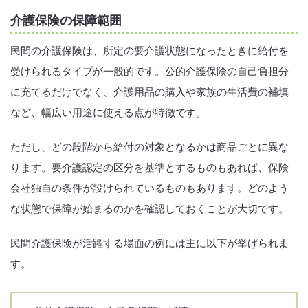
介護保険の保障範囲
民間の介護保険は、所定の要介護状態になったときに給付を
受けられるタイプが一般的です。公的介護保険の自己負担分
に充てるだけでなく、介護用品の購入や家族の生活費の補填
など、幅広い用途に使える点が特徴です。
ただし、どの段階から給付の対象となるかは商品ごとに異な
ります。要介護認定の区分を基準とするものもあれば、保険
会社独自の条件が設けられているものもあります。どのよう
な状態で保障が始まるのかを確認しておくことが大切です。
民間介護保険が活躍する場面の例には主に以下が挙げられま
す。