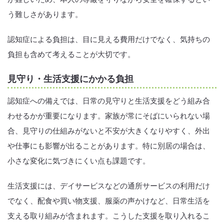
う難しさがあります。
認知症による負担は、目に見える費用だけでなく、気持ちの
負担も含めて考えることが大切です。
見守り・生活支援にかかる負担
認知症への備えでは、日常の見守りと生活支援をどう組み合
わせるかが重要になります。家族が常にそばにいられない場
合、見守りの仕組みがないと不安が大きくなりやすく、外出
や仕事にも影響が出ることがあります。特に別居の場合は、
小さな変化に気づきにくい点も課題です。
生活支援には、デイサービスなどの通所サービスの利用だけ
でなく、配食や買い物支援、服薬の声かけなど、日常生活を
支える取り組みが含まれます。こうした支援を取り入れるこ