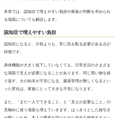
本章では、認知症で増えやすい負担や家族が判断を求められ
る場面についても解説します。
認知症で増えやすい負担
認知症になると、介助よりも、常に気を配る必要がある点が
特徴です。
身体機能が大きく低下していなくても、日常生活のさまざま
な場面で支えが必要になることがあります。同じ買い物を繰
り返す、火の始末が不安になる、服薬管理が難しくなるとい
った変化は、家族にとって大きな不安になります。
また、「まだ一人でできること」と「支えが必要なこと」の
見極めに迷う場面も増えていきます。はっきりとした線引き
が難しいため、本人の尊厳を守りながら安全を確保するとい