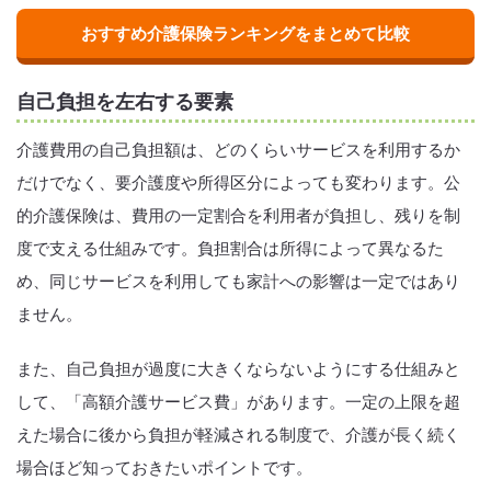
おすすめ介護保険ランキングをまとめて比較
自己負担を左右する要素
介護費用の自己負担額は、どのくらいサービスを利用するか
だけでなく、要介護度や所得区分によっても変わります。公
的介護保険は、費用の一定割合を利用者が負担し、残りを制
度で支える仕組みです。負担割合は所得によって異なるた
め、同じサービスを利用しても家計への影響は一定ではあり
ません。
また、自己負担が過度に大きくならないようにする仕組みと
して、「高額介護サービス費」があります。一定の上限を超
えた場合に後から負担が軽減される制度で、介護が長く続く
場合ほど知っておきたいポイントです。