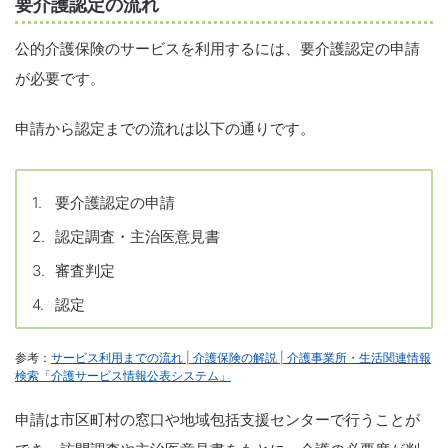
要介護認定の流れ
公的介護保険のサービスを利用するには、要介護認定の申請
が必要です。
申請から認定までの流れは以下の通りです。
要介護認定の申請
認定調査・主治医意見書
審査判定
認定
参考：
サービス利用までの流れ | 介護保険の解説 | 介護事業所・生活関連情報
検索「介護サービス情報公表システム」
申請は市区町村の窓口や地域包括支援センターで行うことが