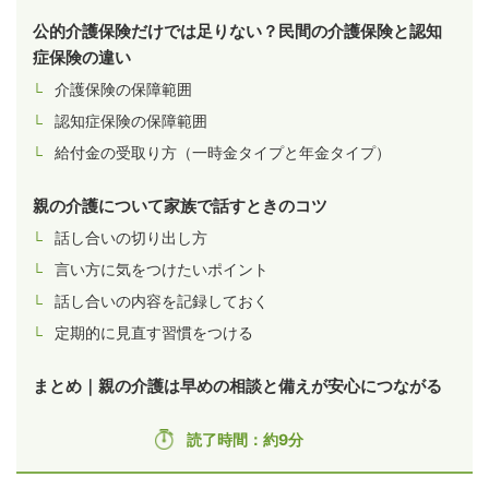
公的介護保険だけでは足りない？民間の介護保険と認知
症保険の違い
介護保険の保障範囲
認知症保険の保障範囲
給付金の受取り方（一時金タイプと年金タイプ）
親の介護について家族で話すときのコツ
話し合いの切り出し方
言い方に気をつけたいポイント
話し合いの内容を記録しておく
定期的に見直す習慣をつける
まとめ｜親の介護は早めの相談と備えが安心につながる
読了時間：約9分