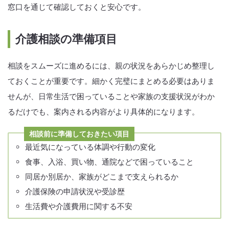
窓口を通じて確認しておくと安心です。
介護相談の準備項目
相談をスムーズに進めるには、親の状況をあらかじめ整理し
ておくことが重要です。細かく完璧にまとめる必要はありま
せんが、日常生活で困っていることや家族の支援状況がわか
るだけでも、案内される内容がより具体的になります。
相談前に準備しておきたい項目
最近気になっている体調や行動の変化
食事、入浴、買い物、通院などで困っていること
同居か別居か、家族がどこまで支えられるか
介護保険の申請状況や受診歴
生活費や介護費用に関する不安