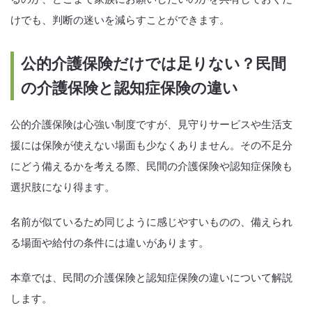
けでも、判断の迷いを減らすことができます。
公的介護保険だけでは足りない？民間
の介護保険と認知症保険の違い
公的介護保険は心強い制度ですが、見守りサービスや生活支
援には保険が使えない場面も少なくありません。その不足分
にどう備えるかを考える際、民間の介護保険や認知症保険も
選択肢になり得ます。
名前が似ているため同じように感じやすいものの、備えられ
る場面や給付の条件には違いがあります。
本章では、民間の介護保険と認知症保険の違いについて解説
します。