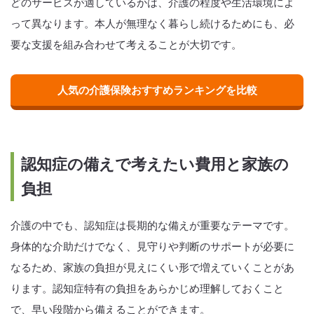
どのサービスが適しているかは、介護の程度や生活環境によ
って異なります。本人が無理なく暮らし続けるためにも、必
要な支援を組み合わせて考えることが大切です。
人気の介護保険おすすめランキングを比較
認知症の備えで考えたい費用と家族の
負担
介護の中でも、認知症は長期的な備えが重要なテーマです。
身体的な介助だけでなく、見守りや判断のサポートが必要に
なるため、家族の負担が見えにくい形で増えていくことがあ
ります。認知症特有の負担をあらかじめ理解しておくこと
で、早い段階から備えることができます。