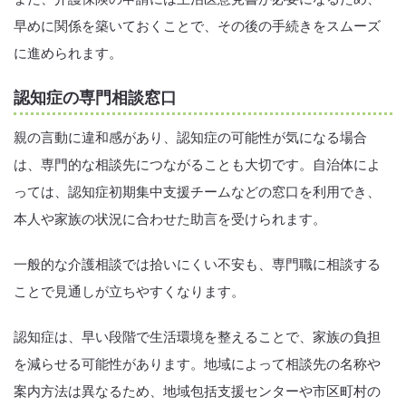
早めに関係を築いておくことで、その後の手続きをスムーズ
に進められます。
認知症の専門相談窓口
親の言動に違和感があり、認知症の可能性が気になる場合
は、専門的な相談先につながることも大切です。自治体によ
っては、認知症初期集中支援チームなどの窓口を利用でき、
本人や家族の状況に合わせた助言を受けられます。
一般的な介護相談では拾いにくい不安も、専門職に相談する
ことで見通しが立ちやすくなります。
認知症は、早い段階で生活環境を整えることで、家族の負担
を減らせる可能性があります。地域によって相談先の名称や
案内方法は異なるため、地域包括支援センターや市区町村の