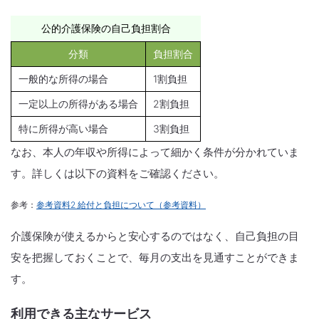
公的介護保険の自己負担割合
分類
負担割合
一般的な所得の場合
1割負担
一定以上の所得がある場合
2割負担
特に所得が高い場合
3割負担
なお、本人の年収や所得によって細かく条件が分かれていま
す。詳しくは以下の資料をご確認ください。
参考：
参考資料2 給付と負担について（参考資料）
介護保険が使えるからと安心するのではなく、自己負担の目
安を把握しておくことで、毎月の支出を見通すことができま
す。
利用できる主なサービス