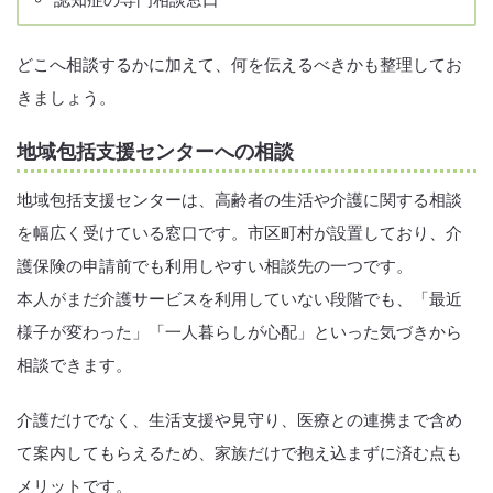
どこへ相談するかに加えて、何を伝えるべきかも整理してお
きましょう。
地域包括支援センターへの相談
地域包括支援センターは、高齢者の生活や介護に関する相談
を幅広く受けている窓口です。市区町村が設置しており、介
護保険の申請前でも利用しやすい相談先の一つです。
本人がまだ介護サービスを利用していない段階でも、「最近
様子が変わった」「一人暮らしが心配」といった気づきから
相談できます。
介護だけでなく、生活支援や見守り、医療との連携まで含め
て案内してもらえるため、家族だけで抱え込まずに済む点も
メリットです。