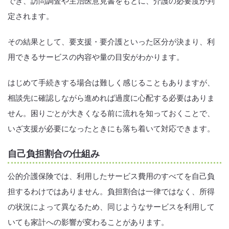
でき、訪問調査や主治医意見書をもとに、介護の必要度が判
定されます。
その結果として、要支援・要介護といった区分が決まり、利
用できるサービスの内容や量の目安がわかります。
はじめて手続きする場合は難しく感じることもありますが、
相談先に確認しながら進めれば過度に心配する必要はありま
せん。困りごとが大きくなる前に流れを知っておくことで、
いざ支援が必要になったときにも落ち着いて対応できます。
自己負担割合の仕組み
公的介護保険では、利用したサービス費用のすべてを自己負
担するわけではありません。負担割合は一律ではなく、所得
の状況によって異なるため、同じようなサービスを利用して
いても家計への影響が変わることがあります。