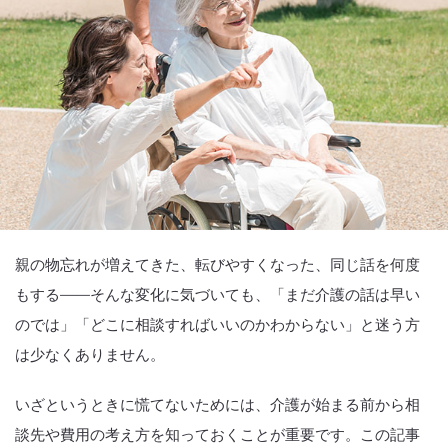
親の物忘れが増えてきた、転びやすくなった、同じ話を何度
もする——そんな変化に気づいても、「まだ介護の話は早い
のでは」「どこに相談すればいいのかわからない」と迷う方
は少なくありません。
いざというときに慌てないためには、介護が始まる前から相
談先や費用の考え方を知っておくことが重要です。この記事