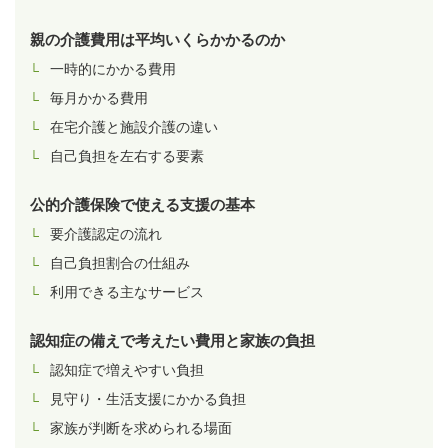
親の介護費用は平均いくらかかるのか
一時的にかかる費用
毎月かかる費用
在宅介護と施設介護の違い
自己負担を左右する要素
公的介護保険で使える支援の基本
要介護認定の流れ
自己負担割合の仕組み
利用できる主なサービス
認知症の備えで考えたい費用と家族の負担
認知症で増えやすい負担
見守り・生活支援にかかる負担
家族が判断を求められる場面