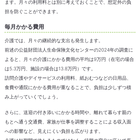
ます。月々の利用料とは別に考えておくことで、想定外の負
担を防ぐことができます。
毎月かかる費用
介護では、月々の継続的な支出も発生します。
前述の公益財団法人生命保険文化センターの2024年の調査に
よると、月々の介護にかかる費用の平均は9万円（在宅の場合
は5.3万円、施設の場合は13.8万円）です。
訪問介護やデイサービスの利用料、紙おむつなどの日用品、
食費や通院にかかる費用が重なることで、負担は少しずつ積
み上がっていくでしょう。
さらに、送迎の付き添いにかかる時間や、離れて暮らす親の
もとへ通う交通費、家族が仕事を調整することによる収入面
への影響など、見えにくい負担も広がります。