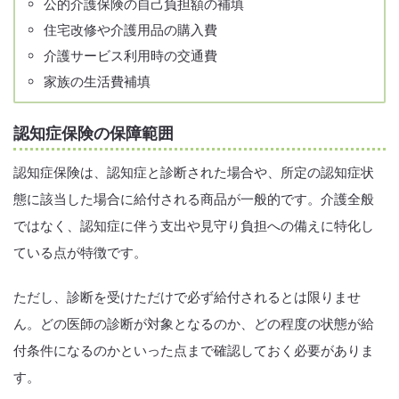
公的介護保険の自己負担額の補填
住宅改修や介護用品の購入費
介護サービス利用時の交通費
家族の生活費補填
認知症保険の保障範囲
認知症保険は、認知症と診断された場合や、所定の認知症状
態に該当した場合に給付される商品が一般的です。介護全般
ではなく、認知症に伴う支出や見守り負担への備えに特化し
ている点が特徴です。
ただし、診断を受けただけで必ず給付されるとは限りませ
ん。どの医師の診断が対象となるのか、どの程度の状態が給
付条件になるのかといった点まで確認しておく必要がありま
す。