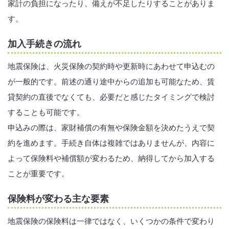
家計の負担になったり、備えが不足したりすることがありま
す。
加入手続きの流れ
地震保険は、火災保険の契約時や更新時にあわせて申込むの
が一般的です。前述の通り途中からの追加も可能なため、賃
貸契約の直後でなくても、必要だと感じたタイミングで検討
することも可能です。
申込みの際は、家財補償の有無や保険金額を決めたうえで契
約を進めます。手続き自体は複雑ではありませんが、内容に
よって保険料や補償額が変わるため、納得してから加入する
ことが重要です。
保険料が変わる主な要素
地震保険の保険料は一律ではなく、いくつかの条件で変わり