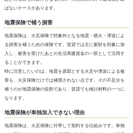
ばないケースがあります。
地震保険で補う損害
地震保険は、火災保険で対象外となる地震・噴火・津波によ
る損害を補うための保険です。賃貸では主に家財を対象に加
入し、被害を受けたあとの生活再建資金の一部として活用す
ることができます。
特に注意したいのは、地震を原因とする火災や津波による被
害も、火災保険だけでは補償されない点です。その不足分を
補うのが地震保険の役割であり、賃貸でも検討材料の一つに
なります。
地震保険が単独加入できない理由
地震保険は、火災保険に付帯して契約する仕組みです。単独