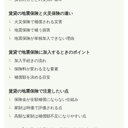
賃貸の地震保険と火災保険の違い
火災保険で補償される災害
地震保険で補う損害
地震保険が単独加入できない理由
賃貸で地震保険に加入するときのポイント
加入手続きの流れ
保険料が変わる主な要素
補償額を決める目安
賃貸の地震保険で注意したい点
保険金が全額補償にならない仕組み
家財は時価で評価される点
高額な家財は補償額不足になりやすい点