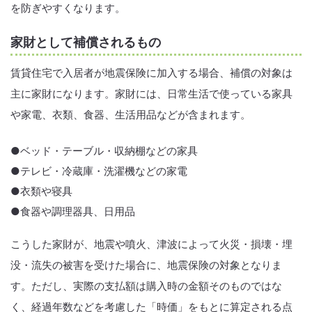
を防ぎやすくなります。
家財として補償されるもの
賃貸住宅で入居者が地震保険に加入する場合、補償の対象は
主に家財になります。家財には、日常生活で使っている家具
や家電、衣類、食器、生活用品などが含まれます。
●ベッド・テーブル・収納棚などの家具
●テレビ・冷蔵庫・洗濯機などの家電
●衣類や寝具
●食器や調理器具、日用品
こうした家財が、地震や噴火、津波によって火災・損壊・埋
没・流失の被害を受けた場合に、地震保険の対象となりま
す。ただし、実際の支払額は購入時の金額そのものではな
く、経過年数などを考慮した「時価」をもとに算定される点