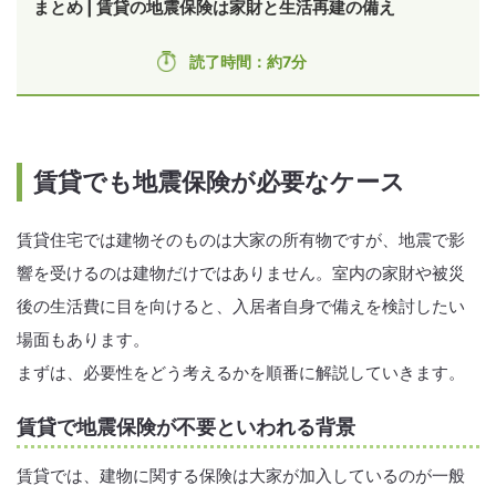
まとめ | 賃貸の地震保険は家財と生活再建の備え
読了時間：約7分
賃貸でも地震保険が必要なケース
賃貸住宅では建物そのものは大家の所有物ですが、地震で影
響を受けるのは建物だけではありません。室内の家財や被災
後の生活費に目を向けると、入居者自身で備えを検討したい
場面もあります。
まずは、必要性をどう考えるかを順番に解説していきます。
賃貸で地震保険が不要といわれる背景
賃貸では、建物に関する保険は大家が加入しているのが一般