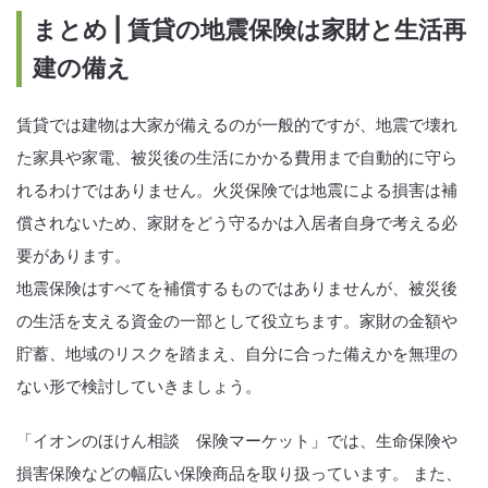
まとめ | 賃貸の地震保険は家財と生活再
建の備え
賃貸では建物は大家が備えるのが一般的ですが、地震で壊れ
た家具や家電、被災後の生活にかかる費用まで自動的に守ら
れるわけではありません。火災保険では地震による損害は補
償されないため、家財をどう守るかは入居者自身で考える必
要があります。
地震保険はすべてを補償するものではありませんが、被災後
の生活を支える資金の一部として役立ちます。家財の金額や
貯蓄、地域のリスクを踏まえ、自分に合った備えかを無理の
ない形で検討していきましょう。
「イオンのほけん相談 保険マーケット」では、生命保険や
損害保険などの幅広い保険商品を取り扱っています。 また、