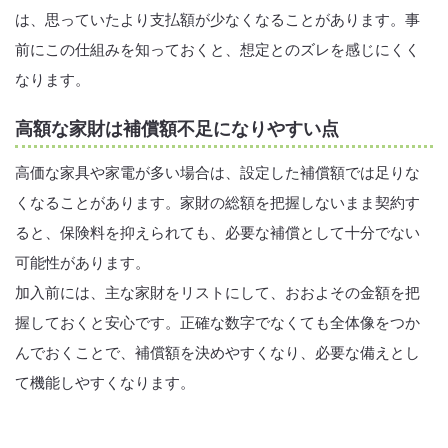
は、思っていたより支払額が少なくなることがあります。事
前にこの仕組みを知っておくと、想定とのズレを感じにくく
なります。
高額な家財は補償額不足になりやすい点
高価な家具や家電が多い場合は、設定した補償額では足りな
くなることがあります。家財の総額を把握しないまま契約す
ると、保険料を抑えられても、必要な補償として十分でない
可能性があります。
加入前には、主な家財をリストにして、おおよその金額を把
握しておくと安心です。正確な数字でなくても全体像をつか
んでおくことで、補償額を決めやすくなり、必要な備えとし
て機能しやすくなります。