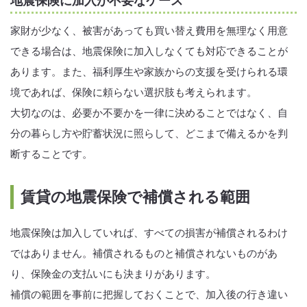
地震保険に加入が不要なケース
家財が少なく、被害があっても買い替え費用を無理なく用意
できる場合は、地震保険に加入しなくても対応できることが
あります。また、福利厚生や家族からの支援を受けられる環
境であれば、保険に頼らない選択肢も考えられます。
大切なのは、必要か不要かを一律に決めることではなく、自
分の暮らし方や貯蓄状況に照らして、どこまで備えるかを判
断することです。
賃貸の地震保険で補償される範囲
地震保険は加入していれば、すべての損害が補償されるわけ
ではありません。補償されるものと補償されないものがあ
り、保険金の支払いにも決まりがあります。
補償の範囲を事前に把握しておくことで、加入後の行き違い