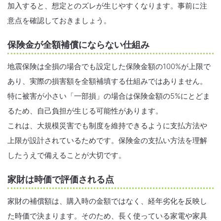
加入すると、想定とのズレが生じやすくなります。事前に注
意点を確認しておきましょう。
保険金が全額補償にならない仕組み
地震保険は全損の場合でも設定した保険金額の100%が上限で
あり、実際の損害額を全額補填する仕組みではありません。
特に被害が小さい「一部損」の場合は保険金額の5%にとどま
るため、自己負担が生じる可能性があります。
これは、大規模災害でも制度を維持できるように支払方法や
上限が設計されているためです。保険金の支払い方法を理解
したうえで備えることが大切です。
家財は時価で評価される点
家財の補償額は、購入時の金額ではなく、経年劣化を反映し
た時価で決まります。そのため、長く使っている家電や家具