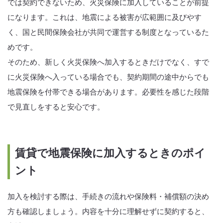
では契約できないため、火災保険に加入していることが前提
になります。これは、地震による被害が広範囲に及びやす
く、国と民間保険会社が共同で運営する制度となっているた
めです。
そのため、新しく火災保険へ加入するときだけでなく、すで
に火災保険へ入っている場合でも、契約期間の途中からでも
地震保険を付帯できる場合があります。必要性を感じた段階
で見直しをすると安心です。
賃貸で地震保険に加入するときのポイ
ント
加入を検討する際は、手続きの流れや保険料・補償額の決め
方も確認しましょう。内容を十分に理解せずに契約すると、