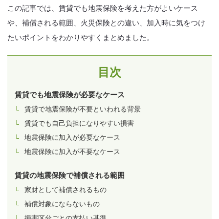
この記事では、賃貸でも地震保険を考えた方がよいケース
や、補償される範囲、火災保険との違い、加入時に気をつけ
たいポイントをわかりやすくまとめました。
目次
賃貸でも地震保険が必要なケース
賃貸で地震保険が不要といわれる背景
賃貸でも自己負担になりやすい損害
地震保険に加入が必要なケース
地震保険に加入が不要なケース
賃貸の地震保険で補償される範囲
家財として補償されるもの
補償対象にならないもの
損害区分ごとの支払い基準