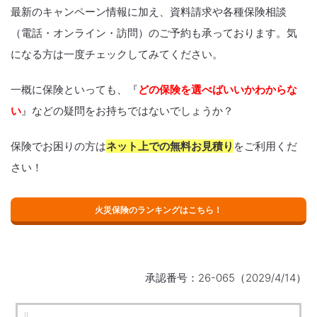
最新のキャンペーン情報に加え、資料請求や各種保険相談
（電話・オンライン・訪問）のご予約も承っております。気
になる方は一度チェックしてみてください。
一概に保険といっても、『
どの保険を選べばいいかわからな
い
』などの疑問をお持ちではないでしょうか？
保険でお困りの方は
ネット上での無料お見積り
をご利用くだ
さい！
火災保険のランキングはこちら！
承認番号：26-065（2029/4/14）