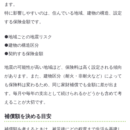
ます。
特に影響しやすいのは、住んでいる地域、建物の構造、設定
する保険金額です。
●地域ごとの地震リスク
●建物の構造区分
●契約する保険金額
地震の可能性が高い地域ほど、保険料は高く設定される傾向
があります。また、建物区分（耐火・非耐火など）によって
も保険料は変わるため、同じ家財補償でも金額に差が出ま
す。毎月や毎年の支出として続けられるかどうかも含めて考
えることが大切です。
補償額を決める目安
補償額を考えるときは、被災後にどの程度まで生活を再建し