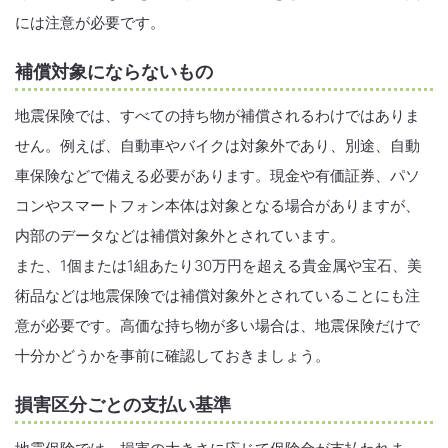
には注意が必要です。
補償対象にならないもの
地震保険では、すべての持ち物が補償されるわけではありま
せん。例えば、自動車やバイクは対象外であり、別途、自動
車保険などで備える必要があります。現金や有価証券、パソ
コンやスマートフォン本体は対象となる場合がありますが、
内部のデータなどは補償対象外とされています。
また、1個または1組あたり30万円を超える貴金属や宝石、美
術品などは地震保険では補償対象外とされていることにも注
意が必要です。高価な持ち物が多い場合は、地震保険だけで
十分かどうかを事前に確認しておきましょう。
損害区分ごとの支払い基準