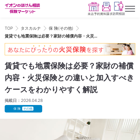
TOP
タスカルナ
保 険(その他)
賃貸でも地震保険は必要？家財の補償内容・火災保険との違いと加入すべきケースをわかりやすく解説
賃貸でも地震保険は必要？家財の補償
内容・火災保険との違いと加入すべき
ケースをわかりやすく解説
掲載日：2026.04.28
保 険
その他