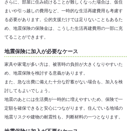
さらに、部屋に住み続けることが難しくなった場合は、仮住
まいや引っ越しの費用など、一時的な生活再建費用も考慮す
る必要があります。公的支援だけでは足りないこともあるた
め、地震保険の保険金は、こうした生活再建費用の一部に充
てることができます。
地震保険に加入が必要なケース
家具や家電が多い方は、被害時の負担が大きくなりやすいた
め、地震保険を検討する意義があります。
また、急な出費に備えた十分な貯蓄がない場合も、加入を検
討してもよいでしょう。
地震のあとには生活費が一時的に増えやすいため、保険で一
定額を確保できると安心につながります。住んでいる地域の
地震リスクや建物の耐震性も、判断材料の一つとなります。