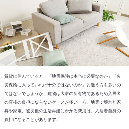
賃貸に住んでいると、「地震保険は本当に必要なのか」「火
災保険に入っていれば十分ではないのか」と迷う方も多いの
ではないでしょうか。建物は大家の所有物であるため入居者
の直接の負担にならないケースが多い一方、地震で壊れた家
具や家電、被災後の生活再建にかかる費用は、入居者自身の
負担になることがあります。