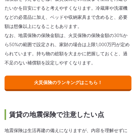
たいかを目安にすると考えやすくなります。冷蔵庫や洗濯機
などの必需品に加え、ベッドや収納家具まで含めると、必要
額は想像以上になることもあります。
なお、地震保険の保険金額は、火災保険の保険金額の30%か
ら50%の範囲で設定され、家財の場合は上限1,000万円が定め
られています。持ち物の総額を大まかに把握しておくと、過
不足のない補償額を設定しやすくなります。
火災保険のランキングはこちら！
賃貸の地震保険で注意したい点
地震保険は生活再建の備えになりますが、内容を理解せずに