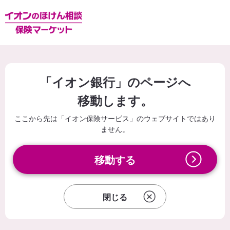
「イオン銀行」のページへ
移動します。
ここから先は「イオン保険サービス」のウェブサイトではあり
ません。
移動する
閉じる