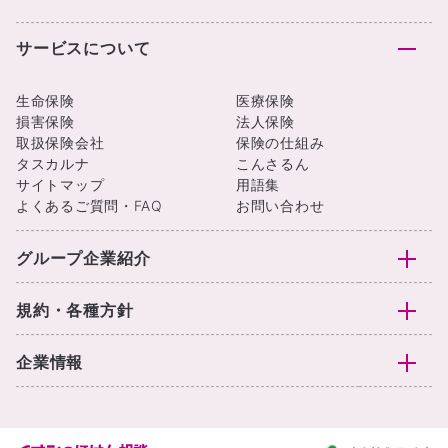
サービスについて
生命保険
医療保険
損害保険
法人保険
取扱保険会社
保険の仕組み
タスカルナ
こんさるん
サイトマップ
用語集
よくあるご質問・FAQ
お問い合わせ
グループ企業紹介
規約・各種方針
企業情報