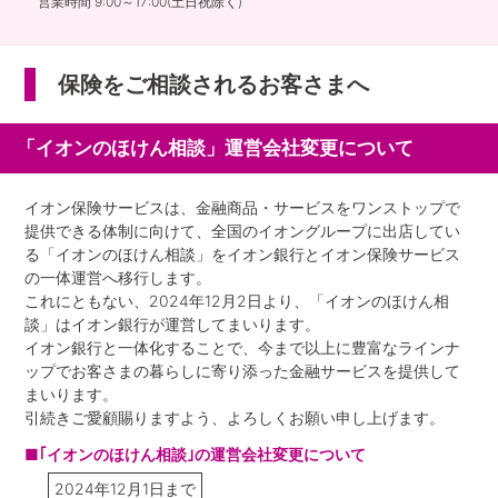
営業時間 9:00～17:00(土日祝除く)
保険をご相談されるお客さまへ
「イオンのほけん相談」運営会社変更について
イオン保険サービスは、金融商品・サービスをワンストップで
提供できる体制に向けて、全国のイオングループに出店してい
る「イオンのほけん相談」をイオン銀行とイオン保険サービス
の一体運営へ移行します。
これにともない、2024年12月2日より、「イオンのほけん相
談」はイオン銀行が運営してまいります。
イオン銀行と一体化することで、今まで以上に豊富なラインナ
ップでお客さまの暮らしに寄り添った金融サービスを提供して
まいります。
引続きご愛顧賜りますよう、よろしくお願い申し上げます。
■｢イオンのほけん相談｣の運営会社変更について
2024年12月1日まで