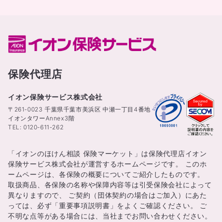
保険代理店
イオン保険サービス株式会社
〒261-0023 千葉県千葉市美浜区 中瀬一丁目4番地
イオンタワーAnnex3階
TEL: 0120-611-262
「イオンのほけん相談 保険マーケット」は保険代理店イオン
保険サービス株式会社が運営するホームページです。 このホ
ームページは、各保険の概要についてご紹介したものです。
取扱商品、各保険の名称や保障内容等は引受保険会社によって
異なりますので、 ご契約（団体契約の場合はご加入）にあた
っては、必ず「重要事項説明書」をよくご確認ください。 ご
不明な点等がある場合には、当社までお問い合わせください。