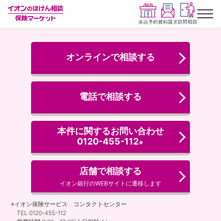
オンラインで相談する
電話で相談する
本件に関するお問い合わせ
0120-455-112
※
店舗で相談する
イオン銀行のWEBサイトに遷移します
※イオン保険サービス コンタクトセンター
TEL 0120-455-112