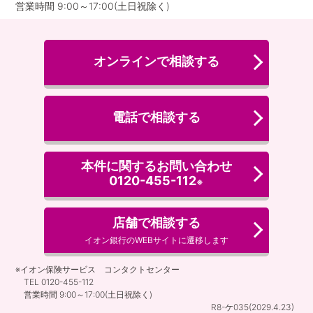
営業時間 9:00～17:00(土日祝除く)
オンラインで相談する
電話で相談する
本件に関するお問い合わせ
0120-455-112
※
店舗で相談する
イオン銀行のWEBサイトに遷移します
※イオン保険サービス コンタクトセンター
TEL 0120-455-112
営業時間 9:00～17:00(土日祝除く)
R8-ケ035(2029.4.23)